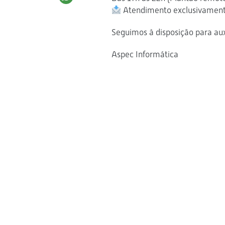
Atendimento exclusivament
Seguimos à disposição para auxi
Aspec Informática