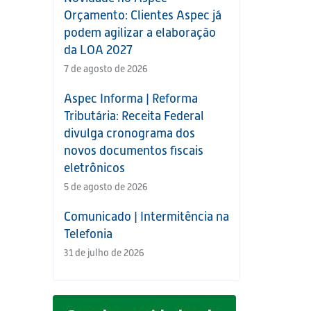
Orçamento: Clientes Aspec já
podem agilizar a elaboração
da LOA 2027
7 de agosto de 2026
Aspec Informa | Reforma
Tributária: Receita Federal
divulga cronograma dos
novos documentos fiscais
eletrônicos
5 de agosto de 2026
Comunicado | Intermitência na
Telefonia
31 de julho de 2026