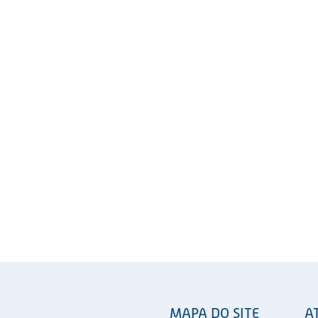
MAPA DO SITE
A