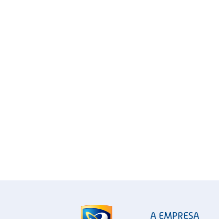
A EMPRESA