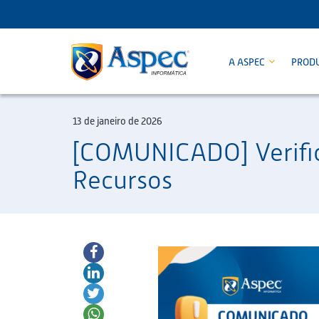
A ASPEC
PROD
13 de janeiro de 2026
[COMUNICADO] Verific
Recursos