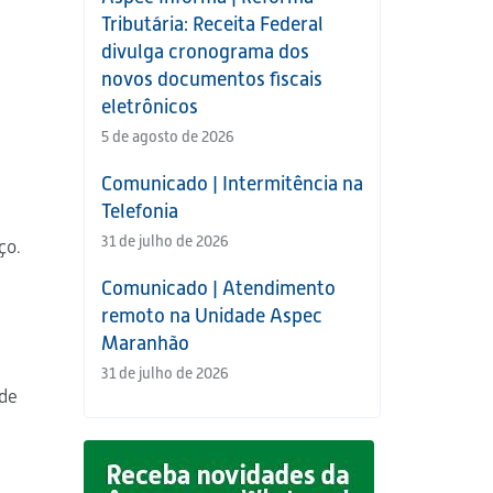
Tributária: Receita Federal
divulga cronograma dos
novos documentos fiscais
eletrônicos
5 de agosto de 2026
Comunicado | Intermitência na
Telefonia
31 de julho de 2026
ço.
Comunicado | Atendimento
remoto na Unidade Aspec
Maranhão
31 de julho de 2026
 de