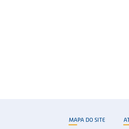
MAPA DO SITE
A