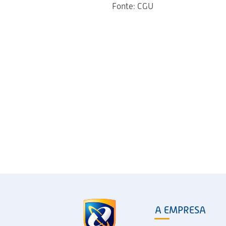
Fonte: CGU
A EMPRESA