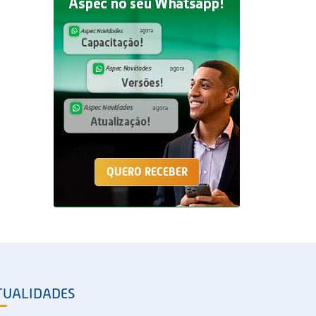
QUERO RECEBER
TUALIDADES