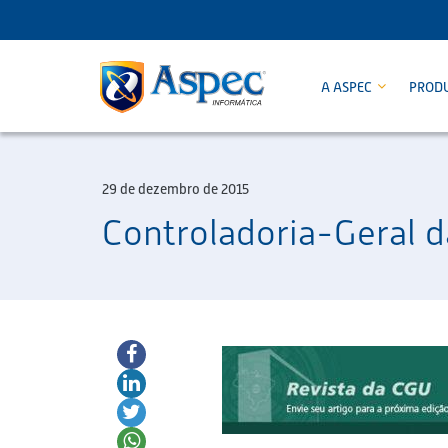
A ASPEC
PROD
29 de dezembro de 2015
Controladoria-Geral d