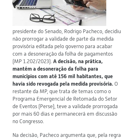
presidente do Senado, Rodrigo Pacheco, decidiu
não prorrogar a validade de parte da medida
provisória editada pelo governo para acabar
com a desoneração da folha de pagamentos
(MP 1.202/2023).
A decisão, na prática,
mantém a desoneração da folha para
municípios com até 156 mil habitantes, que
havia sido revogada pela medida provisória.
O
restante da MP, que trata de temas como o
Programa Emergencial de Retomada do Setor
de Eventos (Perse), teve a validade prorrogada
por mais 60 dias e permanecerá em discussão
no Congresso.
Na decisão, Pacheco argumenta que, pela regra