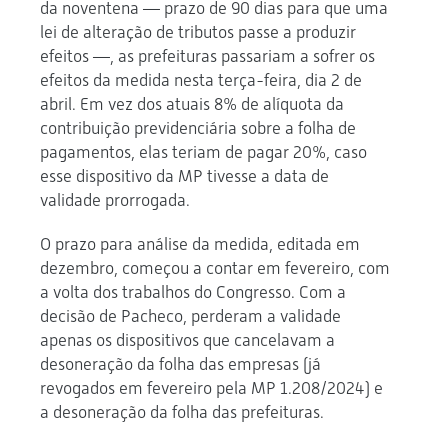
da noventena — prazo de 90 dias para que uma
lei de alteração de tributos passe a produzir
efeitos —, as prefeituras passariam a sofrer os
efeitos da medida nesta terça-feira, dia 2 de
abril. Em vez dos atuais 8% de alíquota da
contribuição previdenciária sobre a folha de
pagamentos, elas teriam de pagar 20%, caso
esse dispositivo da MP tivesse a data de
validade prorrogada.
O prazo para análise da medida, editada em
dezembro, começou a contar em fevereiro, com
a volta dos trabalhos do Congresso. Com a
decisão de Pacheco, perderam a validade
apenas os dispositivos que cancelavam a
desoneração da folha das empresas (já
revogados em fevereiro pela MP 1.208/2024) e
a desoneração da folha das prefeituras.