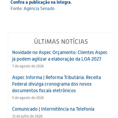
Confira a publicação na íntegra.
Fonte:
Agência Senado
ÚLTIMAS NOTÍCIAS
Novidade no Aspec Orçamento: Clientes Aspec
já podem agilizar a elaboração da LOA 2027
7 de agosto de 2026
Aspec Informa | Reforma Tributária: Receita
Federal divulga cronograma dos novos
documentos fiscais eletrônicos
5 de agosto de 2026
Comunicado | Intermitência na Telefonia
31 de julho de 2026