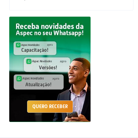
QUERO RECEBER