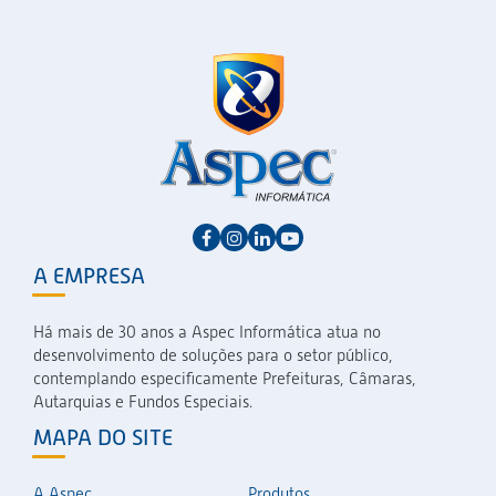
A EMPRESA
Há mais de 30 anos a Aspec Informática atua no
desenvolvimento de soluções para o setor público,
contemplando especificamente Prefeituras, Câmaras,
Autarquias e Fundos Especiais.
MAPA DO SITE
A Aspec
Produtos