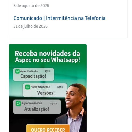
5 de agosto de 2026
Comunicado | Intermitência na Telefonia
31 de julho de 2026
QUERO RECEBER