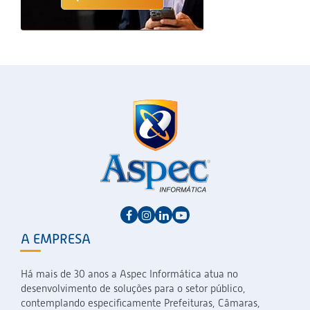
A EMPRESA
Há mais de 30 anos a Aspec Informática atua no
desenvolvimento de soluções para o setor público,
contemplando especificamente Prefeituras, Câmaras,