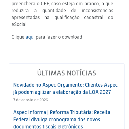
preencherá o CPF, caso esteja em branco, o que
reduzirá a quantidade de inconsistências
apresentadas na qualificação cadastral do
eSocial.
Clique
aqui
para fazer o download
ÚLTIMAS NOTÍCIAS
Novidade no Aspec Orçamento: Clientes Aspec
já podem agilizar a elaboração da LOA 2027
7 de agosto de 2026
Aspec Informa | Reforma Tributária: Receita
Federal divulga cronograma dos novos
documentos fiscais eletrônicos