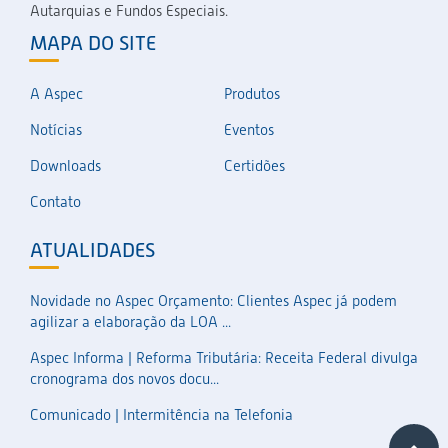
Autarquias e Fundos Especiais.
MAPA DO SITE
A Aspec
Produtos
Notícias
Eventos
Downloads
Certidões
Contato
ATUALIDADES
Novidade no Aspec Orçamento: Clientes Aspec já podem
agilizar a elaboração da LOA ...
Aspec Informa | Reforma Tributária: Receita Federal divulga
cronograma dos novos docu...
Comunicado | Intermitência na Telefonia