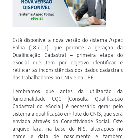
Está disponível a nova versão do sistema Aspec
Folha (18.7.1.1), que permite a geração da
Qualificação Cadastral – primeira etapa do
eSocial que tem por objetivo identificar e
retificar as inconsistências dos dados cadastrais
dos trabalhadores no CNIS e no CPF.
Lembramos que antes da utilização da
funcionalidade CQC (Consulta Qualificação
Cadastral do eSocial) é necessário gerar pelo
sistema a qualificação em lote do CNIS, que será
enviada através do Conectividade Social. Este
arquivo fará, na base do NIS, alterações no
nome e data de nascimento e também