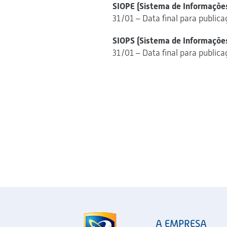
SIOPE (Sistema de Informaçõe
31/01 – Data final para publica
SIOPS (Sistema de Informaçõe
31/01 – Data final para publica
A EMPRESA