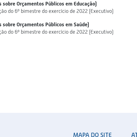
s sobre Orçamentos Públicos em Educação)
ção do 6º bimestre do exercício de 2022 (Executivo)
s sobre Orçamentos Públicos em Saúde)
ção do 6º bimestre do exercício de 2022 (Executivo)
MAPA DO SITE
A