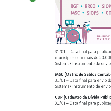
31/01 – Data final para public
municípios com mais de 50.000 
Sistema/ Instrumento de envio
MSC (Matriz de Saldos Contáb
31/01 – Data final para envio 
Sistema/ Instrumento de envio
CDP (Cadastro da Dívida Públi
31/01 – Data final para publica