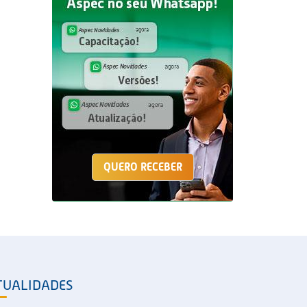
QUERO RECEBER
TUALIDADES