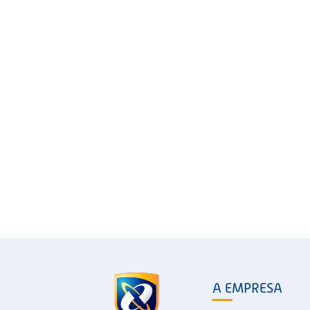
A EMPRESA