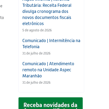
Tributária: Receita Federal
de
divulga cronograma dos
novos documentos fiscais
to
eletrônicos
5 de agosto de 2026
Comunicado | Intermitência na
Telefonia
31 de julho de 2026
Comunicado | Atendimento
remoto na Unidade Aspec
Maranhão
31 de julho de 2026