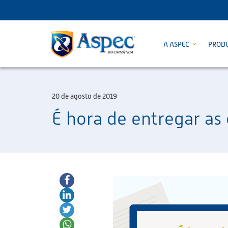
A ASPEC
PROD
20 de agosto de 2019
É hora de entregar as