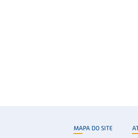
MAPA DO SITE
A