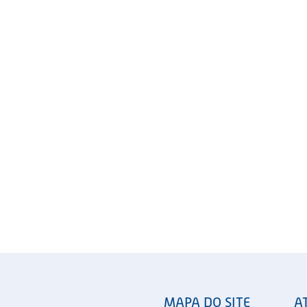
MAPA DO SITE
A