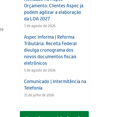
Orçamento: Clientes Aspec já
podem agilizar a elaboração
da LOA 2027
7 de agosto de 2026
re
Aspec Informa | Reforma
Tributária: Receita Federal
divulga cronograma dos
novos documentos fiscais
eletrônicos
5 de agosto de 2026
Comunicado | Intermitência na
Telefonia
31 de julho de 2026