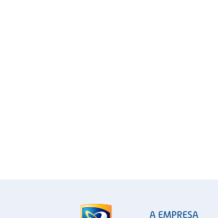
A EMPRESA