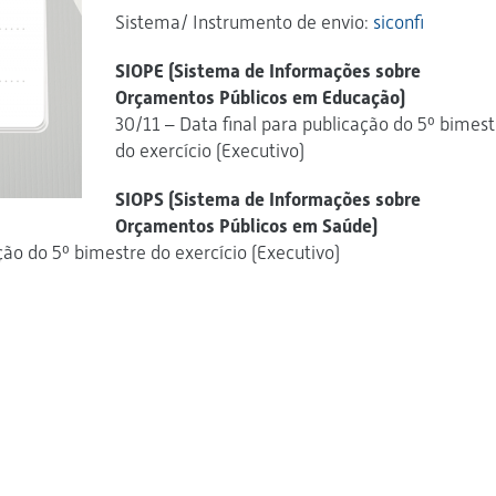
Sistema/ Instrumento de envio:
siconfi
SIOPE (Sistema de Informações sobre
Orçamentos Públicos em Educação)
30/11 – Data final para publicação do 5º bimest
do exercício (Executivo)
SIOPS (Sistema de Informações sobre
Orçamentos Públicos em Saúde)
ção do 5º bimestre do exercício (Executivo)