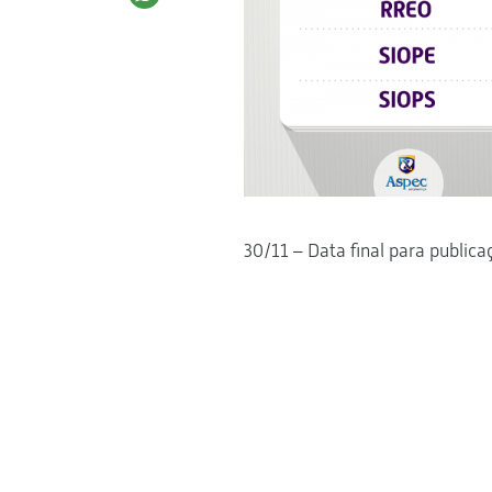
30/11 – Data final para publica