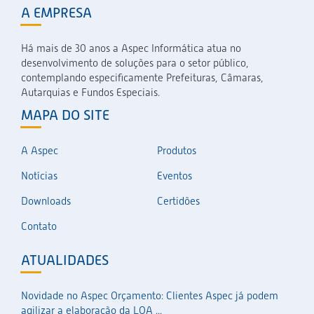
A EMPRESA
Há mais de 30 anos a Aspec Informática atua no
desenvolvimento de soluções para o setor público,
contemplando especificamente Prefeituras, Câmaras,
Autarquias e Fundos Especiais.
MAPA DO SITE
A Aspec
Produtos
Notícias
Eventos
Downloads
Certidões
Contato
ATUALIDADES
Novidade no Aspec Orçamento: Clientes Aspec já podem
agilizar a elaboração da LOA ...