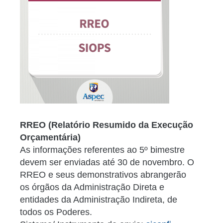
RREO (Relatório Resumido da Execução
Orçamentária)
As informações referentes ao
5
º bimestre
devem ser enviadas até 30 de
novembro
. O
RREO e seus demonstrativos abrangerão
os órgãos da Administração Direta e
entidades da Administração Indireta, de
todos os Poderes.