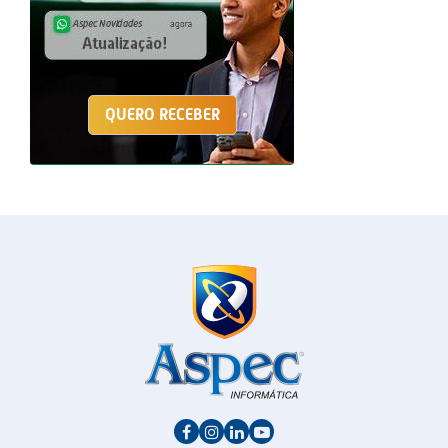
QUERO RECEBER