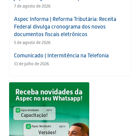
7 de agosto de 2026
Aspec Informa | Reforma Tributária: Receita
Federal divulga cronograma dos novos
documentos fiscais eletrônicos
5 de agosto de 2026
Comunicado | Intermitência na Telefonia
31 de julho de 2026