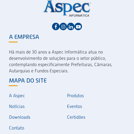
A EMPRESA
Há mais de 30 anos a Aspec Informática atua no
desenvolvimento de soluções para o setor público,
contemplando especificamente Prefeituras, Câmaras,
Autarquias e Fundos Especiais.
MAPA DO SITE
A Aspec
Produtos
Notícias
Eventos
Downloads
Certidões
Contato