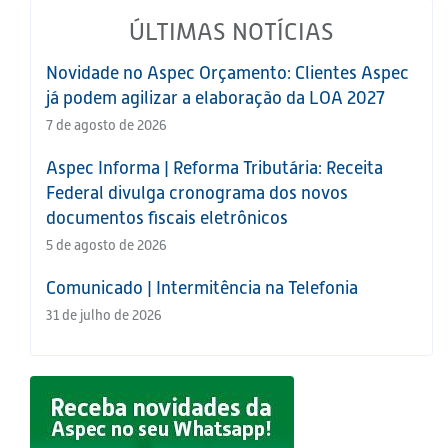
ÚLTIMAS NOTÍCIAS
Novidade no Aspec Orçamento: Clientes Aspec
já podem agilizar a elaboração da LOA 2027
7 de agosto de 2026
Aspec Informa | Reforma Tributária: Receita
Federal divulga cronograma dos novos
documentos fiscais eletrônicos
5 de agosto de 2026
Comunicado | Intermitência na Telefonia
31 de julho de 2026