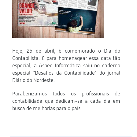
Hoje, 25 de abril, é comemorado o Dia do
Contabilista. E para homenagear essa data tão
especial, a Aspec Informática saiu no caderno
especial “Desafios da Contabilidade” do jornal
Diário do Nordeste.
Parabenizamos todos os profissionais de
contabilidade que dedicam-se a cada dia em
busca de melhorias para o país.