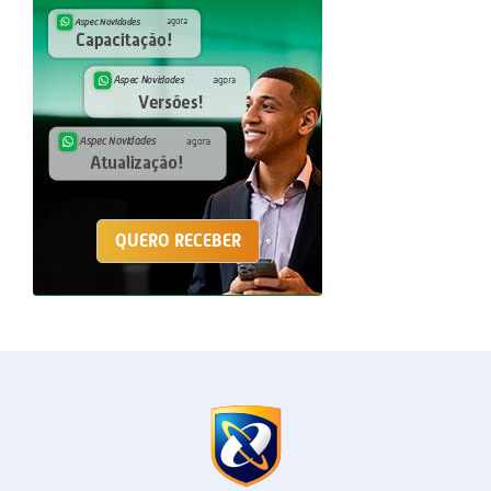
QUERO RECEBER