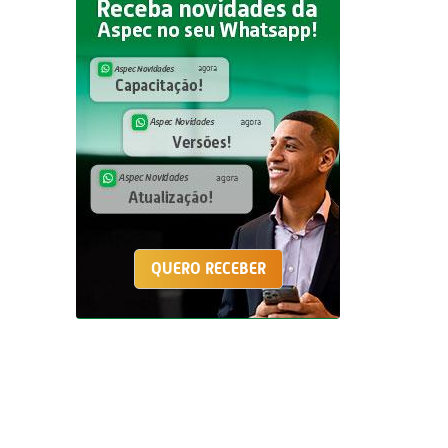
QUERO RECEBER