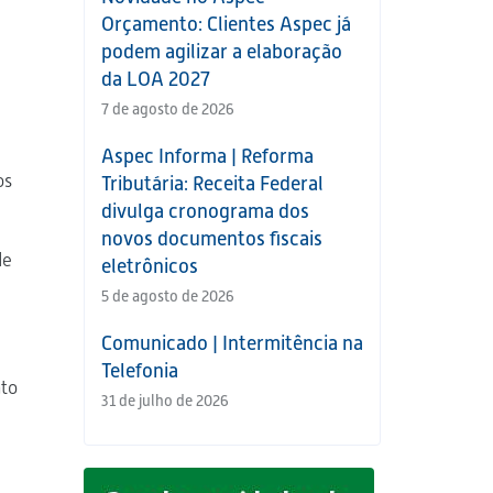
Orçamento: Clientes Aspec já
podem agilizar a elaboração
da LOA 2027
7 de agosto de 2026
Aspec Informa | Reforma
os
Tributária: Receita Federal
divulga cronograma dos
novos documentos fiscais
de
eletrônicos
5 de agosto de 2026
Comunicado | Intermitência na
Telefonia
nto
31 de julho de 2026