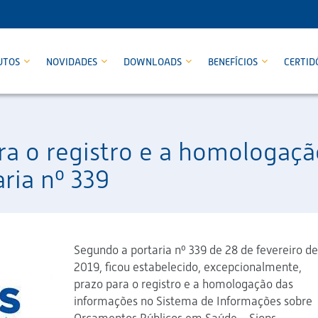
UTOS
NOVIDADES
DOWNLOADS
BENEFÍCIOS
CERTID
ra o registro e a homologaç
ria nº 339
Segundo a portaria nº 339 de 28 de fevereiro de
2019, ficou estabelecido, excepcionalmente,
prazo para o registro e a homologação das
informações no Sistema de Informações sobre