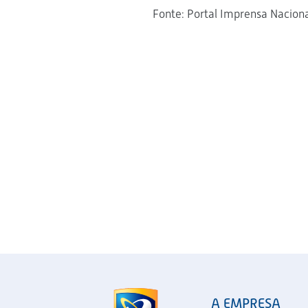
Fonte: Portal Imprensa Nacion
A EMPRESA