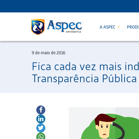
A ASPEC
PROD
9 de maio de 2016
Fica cada vez mais in
Transparência Pública