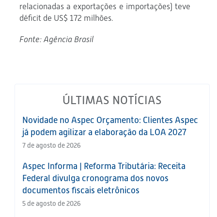
relacionadas a exportações e importações) teve
déficit de US$ 172 milhões.
Fonte: Agência Brasil
ÚLTIMAS NOTÍCIAS
Novidade no Aspec Orçamento: Clientes Aspec
já podem agilizar a elaboração da LOA 2027
7 de agosto de 2026
Aspec Informa | Reforma Tributária: Receita
Federal divulga cronograma dos novos
documentos fiscais eletrônicos
5 de agosto de 2026