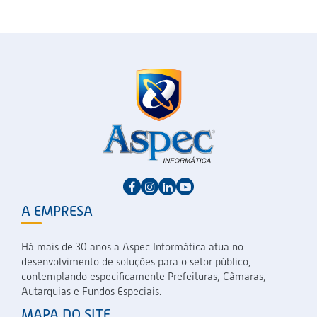
A EMPRESA
Há mais de 30 anos a Aspec Informática atua no
desenvolvimento de soluções para o setor público,
contemplando especificamente Prefeituras, Câmaras,
Autarquias e Fundos Especiais.
MAPA DO SITE