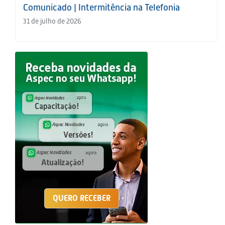
Comunicado | Intermitência na Telefonia
31 de julho de 2026
QUERO RECEBER