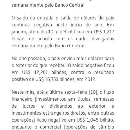
semanalmente pelo Banco Central.
O saldo da entrada e saída de dólares do país
continua negativo neste início de ano. Em
janeiro, até o dia 10, o déficit ficou em US$ 1,217
bilhão, de acordo com os dados divulgados
semanalmente pelo Banco Central.
No ano passado, o país enviou mais dólares para
o exterior do que recebeu. O saldo negativo ficou
em US$ 12,261 bilhões, contra o resultado
positivo de US$ 16,753 bilhões, em 2012.
Neste mês, até a última sexta-feira (10), o fluxo
financeiro (investimentos em títulos, remessas
de lucros e dividendos ao exterior e
investimentos estrangeiros diretos, entre outras
operações) ficou negativo em US$ 1,045 bilhão,
enquanto o comercial (operações de câmbio