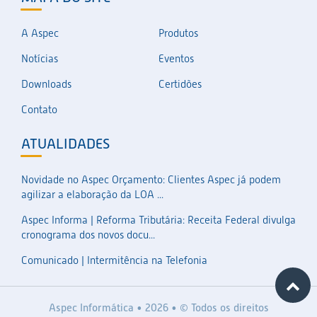
A Aspec
Produtos
Notícias
Eventos
Downloads
Certidões
Contato
ATUALIDADES
Novidade no Aspec Orçamento: Clientes Aspec já podem
agilizar a elaboração da LOA ...
Aspec Informa | Reforma Tributária: Receita Federal divulga
cronograma dos novos docu...
Comunicado | Intermitência na Telefonia
Aspec Informática • 2026 • © Todos os direitos