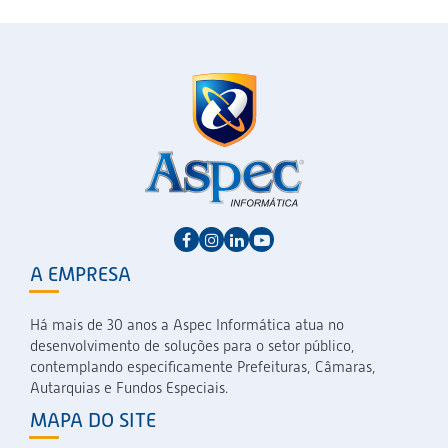
A EMPRESA
Há mais de 30 anos a Aspec Informática atua no
desenvolvimento de soluções para o setor público,
contemplando especificamente Prefeituras, Câmaras,
Autarquias e Fundos Especiais.
MAPA DO SITE