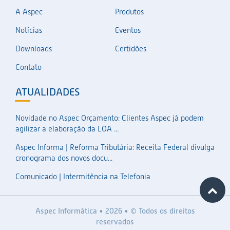
A Aspec
Produtos
Notícias
Eventos
Downloads
Certidões
Contato
ATUALIDADES
Novidade no Aspec Orçamento: Clientes Aspec já podem
agilizar a elaboração da LOA ...
Aspec Informa | Reforma Tributária: Receita Federal divulga
cronograma dos novos docu...
Comunicado | Intermitência na Telefonia
Aspec Informática • 2026 • © Todos os direitos
reservados