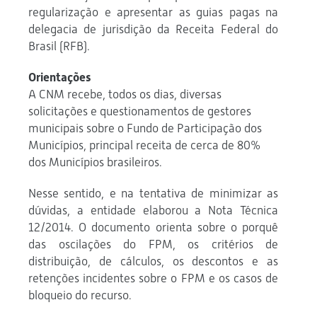
regularização e apresentar as guias pagas na
delegacia de jurisdição da Receita Federal do
Brasil (RFB).
Orientações
A CNM recebe, todos os dias, diversas
solicitações e questionamentos de gestores
municipais sobre o Fundo de Participação dos
Municípios, principal receita de cerca de 80%
dos Municípios brasileiros.
Nesse sentido, e na tentativa de minimizar as
dúvidas, a entidade elaborou a Nota Técnica
12/2014. O documento orienta sobre o porquê
das oscilações do FPM, os critérios de
distribuição, de cálculos, os descontos e as
retenções incidentes sobre o FPM e os casos de
bloqueio do recurso.