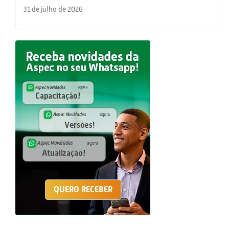
31 de julho de 2026
QUERO RECEBER