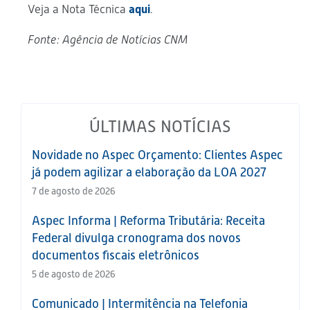
Veja a Nota Técnica
aqui
.
Fonte: Agência de Notícias CNM
ÚLTIMAS NOTÍCIAS
Novidade no Aspec Orçamento: Clientes Aspec
já podem agilizar a elaboração da LOA 2027
7 de agosto de 2026
Aspec Informa | Reforma Tributária: Receita
Federal divulga cronograma dos novos
documentos fiscais eletrônicos
5 de agosto de 2026
Comunicado | Intermitência na Telefonia