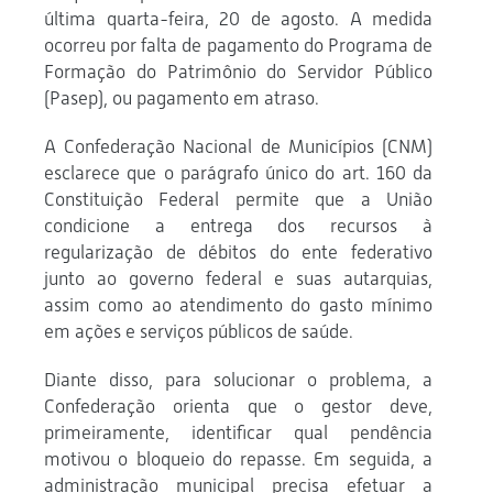
última quarta-feira, 20 de agosto. A medida
ocorreu por falta de pagamento do Programa de
Formação do Patrimônio do Servidor Público
(Pasep), ou pagamento em atraso.
A Confederação Nacional de Municípios (CNM)
esclarece que o parágrafo único do art. 160 da
Constituição Federal permite que a União
condicione a entrega dos recursos à
regularização de débitos do ente federativo
junto ao governo federal e suas autarquias,
assim como ao atendimento do gasto mínimo
em ações e serviços públicos de saúde.
Diante disso, para solucionar o problema, a
Confederação orienta que o gestor deve,
primeiramente, identificar qual pendência
motivou o bloqueio do repasse. Em seguida, a
administração municipal precisa efetuar a