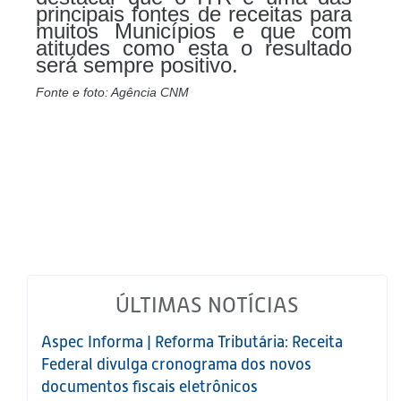
principais fontes de receitas para
muitos Municípios e que com
atitudes como esta o resultado
será sempre positivo.
Fonte e foto: Agência CNM
ÚLTIMAS NOTÍCIAS
Aspec Informa | Reforma Tributária: Receita
Federal divulga cronograma dos novos
documentos fiscais eletrônicos