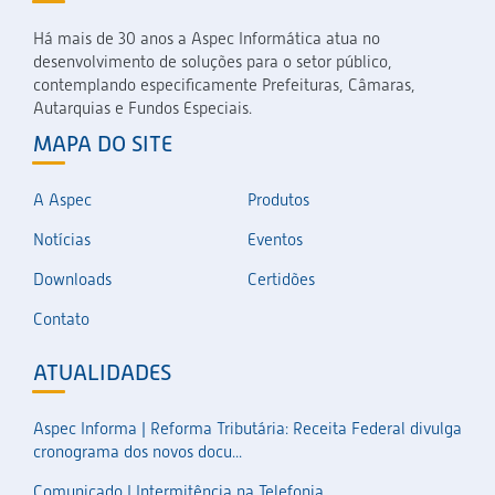
Há mais de 30 anos a Aspec Informática atua no
desenvolvimento de soluções para o setor público,
contemplando especificamente Prefeituras, Câmaras,
Autarquias e Fundos Especiais.
MAPA DO SITE
A Aspec
Produtos
Notícias
Eventos
Downloads
Certidões
Contato
ATUALIDADES
Aspec Informa | Reforma Tributária: Receita Federal divulga
cronograma dos novos docu...
Comunicado | Intermitência na Telefonia