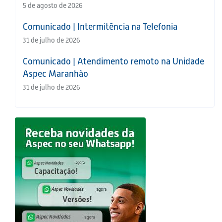
5 de agosto de 2026
Comunicado | Intermitência na Telefonia
31 de julho de 2026
Comunicado | Atendimento remoto na Unidade
Aspec Maranhão
31 de julho de 2026