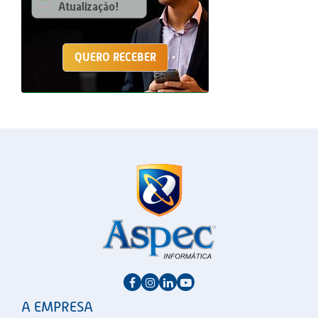
QUERO RECEBER
A EMPRESA