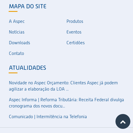
MAPA DO SITE
A Aspec
Produtos
Notícias
Eventos
Downloads
Certidões
Contato
ATUALIDADES
Novidade no Aspec Orçamento: Clientes Aspec já podem
agilizar a elaboração da LOA ...
Aspec Informa | Reforma Tributária: Receita Federal divulga
cronograma dos novos docu...
Comunicado | Intermitência na Telefonia