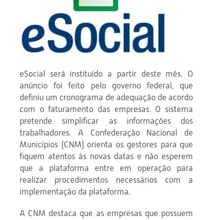
eSocial será instituído a partir deste mês. O
anúncio foi feito pelo governo federal, que
definiu um cronograma de adequação de acordo
com o faturamento das empresas. O sistema
pretende simplificar as informações dos
trabalhadores. A Confederação Nacional de
Municípios (CNM) orienta os gestores para que
fiquem atentos às novas datas e não esperem
que a plataforma entre em operação para
realizar procedimentos necessários com a
implementação da plataforma.
A CNM destaca que as empresas que possuem