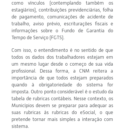
como vínculos (contemplando também os
estagiários), contribuições previdenciárias, folha
de pagamento, comunicações de acidente de
trabalho, aviso prévio, escriturações fiscais e
informações sobre o Fundo de Garantia do
Tempo de Serviço (FGTS).
Com isso, o entendimento é no sentido de que
todos os dados dos trabalhadores estejam em
um mesmo lugar desde o começo de sua vida
profissional. Dessa forma, a CNM reitera a
importância de que todos estejam preparados
quando à obrigatoriedade do sistema for
imposta. Outro ponto considerável é o estudo da
tabela de rubricas contábeis. Nesse contexto, os
Municípios devem se preparar para adequar as
suas rubricas às rubricas do eSocial, o que
pretende tornar mais simples a interação com
sistema.