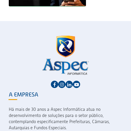
A EMPRESA
Há mais de 30 anos a Aspec Informática atua no
desenvolvimento de soluções para o setor público,
contemplando especificamente Prefeituras, Câmaras,
Autarquias e Fundos Especiais.