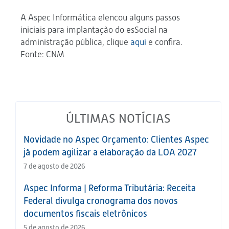
A Aspec Informática elencou alguns passos
iniciais para implantação do esSocial na
administração pública, clique
aqui
e confira.
Fonte: CNM
ÚLTIMAS NOTÍCIAS
Novidade no Aspec Orçamento: Clientes Aspec
já podem agilizar a elaboração da LOA 2027
7 de agosto de 2026
Aspec Informa | Reforma Tributária: Receita
Federal divulga cronograma dos novos
documentos fiscais eletrônicos
5 de agosto de 2026