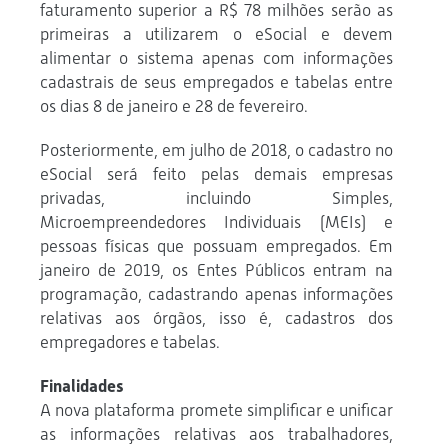
faturamento superior a R$ 78 milhões serão as
primeiras a utilizarem o eSocial e devem
alimentar o sistema apenas com informações
cadastrais de seus empregados e tabelas entre
os dias 8 de janeiro e 28 de fevereiro.
Posteriormente, em julho de 2018, o cadastro no
eSocial será feito pelas demais empresas
privadas, incluindo Simples,
Microempreendedores Individuais (MEIs) e
pessoas físicas que possuam empregados. Em
janeiro de 2019, os Entes Públicos entram na
programação, cadastrando apenas informações
relativas aos órgãos, isso é, cadastros dos
empregadores e tabelas.
Finalidades
A nova plataforma promete simplificar e unificar
as informações relativas aos trabalhadores,