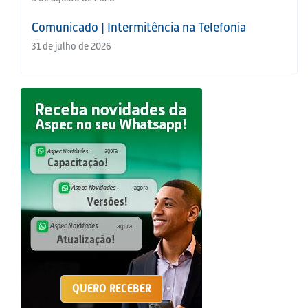
Comunicado | Intermitência na Telefonia
31 de julho de 2026
QUERO RECEBER