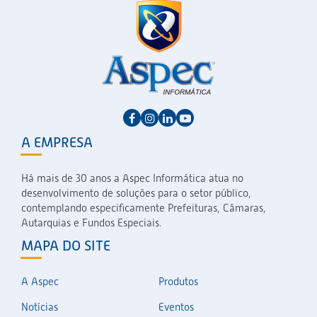
A EMPRESA
Há mais de 30 anos a Aspec Informática atua no
desenvolvimento de soluções para o setor público,
contemplando especificamente Prefeituras, Câmaras,
Autarquias e Fundos Especiais.
MAPA DO SITE
A Aspec
Produtos
Notícias
Eventos