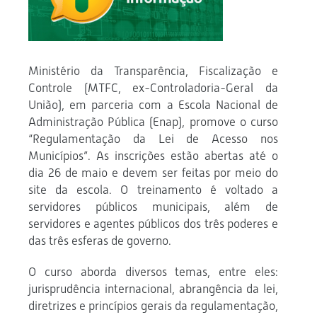
Ministério da Transparência, Fiscalização e
Controle (MTFC, ex-Controladoria-Geral da
União), em parceria com a Escola Nacional de
Administração Pública (Enap), promove o curso
“Regulamentação da Lei de Acesso nos
Municípios”. As inscrições estão abertas até o
dia 26 de maio e devem ser feitas por meio do
site da escola. O treinamento é voltado a
servidores públicos municipais, além de
servidores e agentes públicos dos três poderes e
das três esferas de governo.
O curso aborda diversos temas, entre eles:
jurisprudência internacional, abrangência da lei,
diretrizes e princípios gerais da regulamentação,