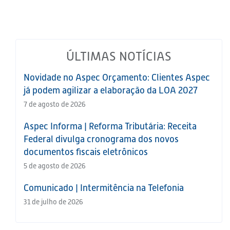
ÚLTIMAS NOTÍCIAS
Novidade no Aspec Orçamento: Clientes Aspec
já podem agilizar a elaboração da LOA 2027
7 de agosto de 2026
Aspec Informa | Reforma Tributária: Receita
Federal divulga cronograma dos novos
documentos fiscais eletrônicos
5 de agosto de 2026
Comunicado | Intermitência na Telefonia
31 de julho de 2026