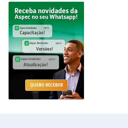
QUERO RECEBER