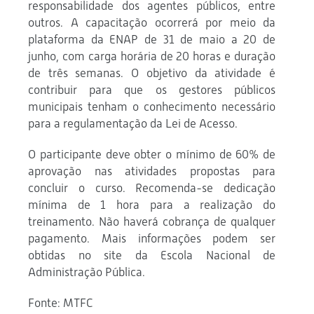
responsabilidade dos agentes públicos, entre
outros. A capacitação ocorrerá por meio da
plataforma da ENAP de 31 de maio a 20 de
junho, com carga horária de 20 horas e duração
de três semanas. O objetivo da atividade é
contribuir para que os gestores públicos
municipais tenham o conhecimento necessário
para a regulamentação da Lei de Acesso.
O participante deve obter o mínimo de 60% de
aprovação nas atividades propostas para
concluir o curso. Recomenda-se dedicação
mínima de 1 hora para a realização do
treinamento. Não haverá cobrança de qualquer
pagamento. Mais informações podem ser
obtidas no site da Escola Nacional de
Administração Pública.
Fonte: MTFC