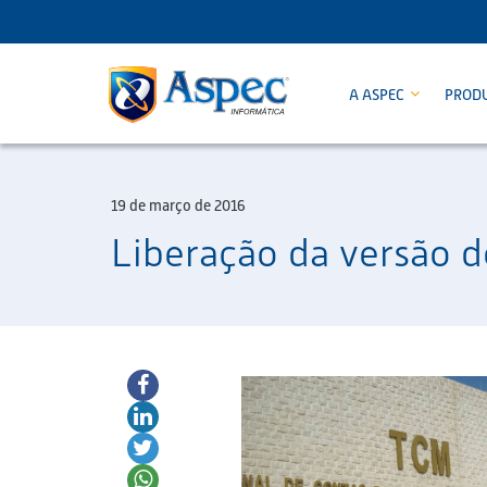
A ASPEC
PROD
19 de março de 2016
Liberação da versão 