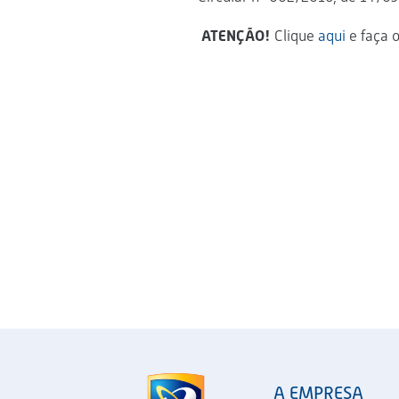
ATENÇÃO!
Clique
aqui
e faça o
A EMPRESA