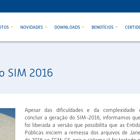
UTOS
NOVIDADES
DOWNLOADS
BENEFÍCIOS
CERTID
do SIM 2016
Apesar das dificuldades e da complexidade
concluir a geração do SIM-2016, informamos que
foi liberada a versão que possibilita que as Entid
Públicas iniciem a remessa dos arquivos de Jane