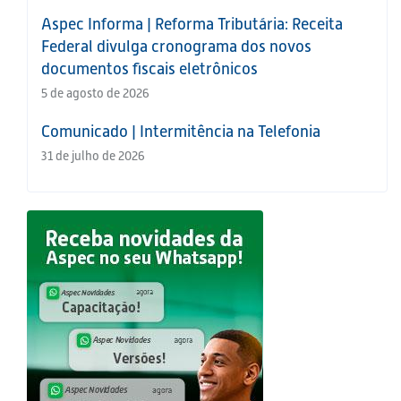
Aspec Informa | Reforma Tributária: Receita
Federal divulga cronograma dos novos
documentos fiscais eletrônicos
5 de agosto de 2026
Comunicado | Intermitência na Telefonia
31 de julho de 2026