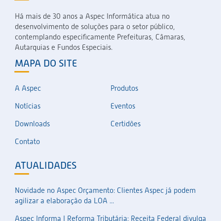
Há mais de 30 anos a Aspec Informática atua no
desenvolvimento de soluções para o setor público,
contemplando especificamente Prefeituras, Câmaras,
Autarquias e Fundos Especiais.
MAPA DO SITE
A Aspec
Produtos
Notícias
Eventos
Downloads
Certidões
Contato
ATUALIDADES
Novidade no Aspec Orçamento: Clientes Aspec já podem
agilizar a elaboração da LOA ...
Aspec Informa | Reforma Tributária: Receita Federal divulga