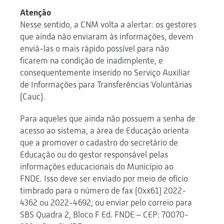
Atenção
Nesse sentido, a CNM volta a alertar: os gestores
que ainda não enviaram às informações, devem
enviá-las o mais rápido possível para não
ficarem na condição de inadimplente, e
consequentemente inserido no Serviço Auxiliar
de Informações para Transferências Voluntárias
(Cauc).
Para aqueles que ainda não possuem a senha de
acesso ao sistema, a área de Educação orienta
que a promover o cadastro do secretário de
Educação ou do gestor responsável pelas
informações educacionais do Município ao
FNDE. Isso deve ser enviado por meio de ofício
timbrado para o número de fax (0xx61) 2022-
4362 ou 2022-4692; ou enviar pelo correio para
SBS Quadra 2, Bloco F Ed. FNDE – CEP: 70070-