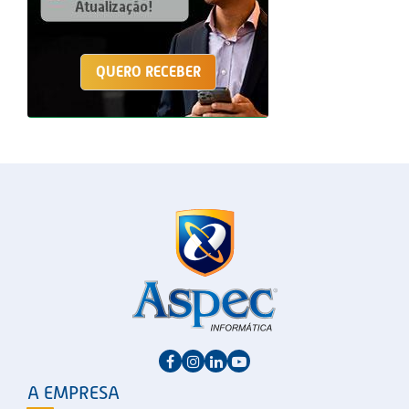
QUERO RECEBER
A EMPRESA