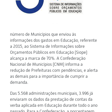
número de Municípios que enviou às
informações dos gastos em Educação, referente
a 2015, ao Sistema de Informações sobre
Orçamentos Públicos em Educação (Siope)
alcança a marca de 70%. A Confederação
Nacional de Municípios (CNM) informa a
redução de Prefeituras com pendências, e alerta
as demais para a importância de cumprir a
demanda.
Das 5.568 administrações municipais, 3.996 já
enviaram os dados da prestação de contas da
verba aplicada em Educação durante todo o ano
passado. Para a Confederação, a porcentagem