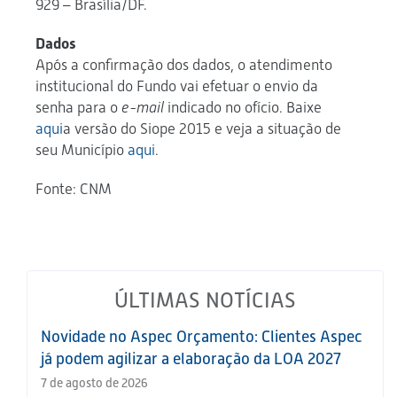
929 – Brasília/DF.
Dados
Após a confirmação dos dados, o atendimento
institucional do Fundo vai efetuar o envio da
senha para o
e-mail
indicado no ofício. Baixe
aqui
a versão do Siope 2015 e veja a situação de
seu Município
aqui
.
Fonte: CNM
ÚLTIMAS NOTÍCIAS
Novidade no Aspec Orçamento: Clientes Aspec
já podem agilizar a elaboração da LOA 2027
7 de agosto de 2026