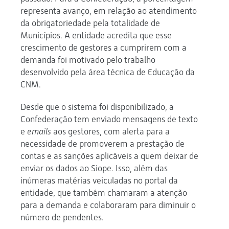
representa avanço, em relação ao atendimento
da obrigatoriedade pela totalidade de
Municípios. A entidade acredita que esse
crescimento de gestores a cumprirem com a
demanda foi motivado pelo trabalho
desenvolvido pela área técnica de Educação da
CNM.
Desde que o sistema foi disponibilizado, a
Confederação tem enviado mensagens de texto
e
emails
aos gestores, com alerta para a
necessidade de promoverem a prestação de
contas e as sanções aplicáveis a quem deixar de
enviar os dados ao Siope. Isso, além das
inúmeras matérias veiculadas no portal da
entidade, que também chamaram a atenção
para a demanda e colaboraram para diminuir o
número de pendentes.