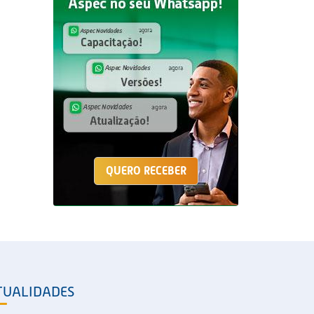
QUERO RECEBER
TUALIDADES