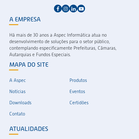
A EMPRESA
Há mais de 30 anos a Aspec Informática atua no
desenvolvimento de soluções para o setor público,
contemplando especificamente Prefeituras, Câmaras,
Autarquias e Fundos Especiais.
MAPA DO SITE
A Aspec
Produtos
Notícias
Eventos
Downloads
Certidões
Contato
ATUALIDADES