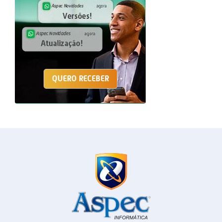
QUERO RECEBER