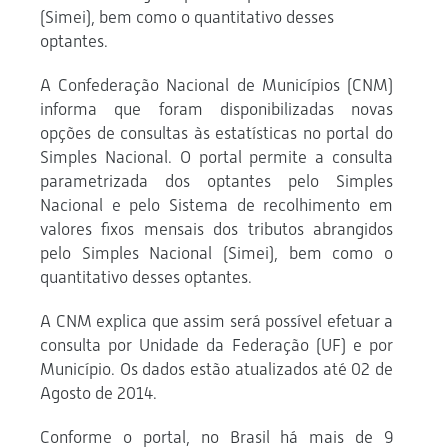
(Simei), bem como o quantitativo desses
optantes.
A Confederação Nacional de Municípios (CNM)
informa que foram disponibilizadas novas
opções de consultas às estatísticas no portal do
Simples Nacional. O portal permite a consulta
parametrizada dos optantes pelo Simples
Nacional e pelo Sistema de recolhimento em
valores fixos mensais dos tributos abrangidos
pelo Simples Nacional (Simei), bem como o
quantitativo desses optantes.
A CNM explica que assim será possível efetuar a
consulta por Unidade da Federação (UF) e por
Município. Os dados estão atualizados até 02 de
Agosto de 2014.
Conforme o portal, no Brasil há mais de 9