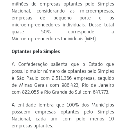
milhões de empresas optantes pelo Simples
Nacional, considerando as microempresas,
empresas de pequeno porte e os
microempreendedores individuais. Desse total
quase 50% corresponde a
Microempreendedores Individuais (MEI).
Optantes pelo Simples
A Confederação salienta que o Estado que
possui o maior número de optantes pelo Simples
é São Paulo com 2.511.366 empresas, seguido
de Minas Gerais com 986.423, Rio de Janeiro
com 822.055 e Rio Grande do Sul com 647.773.
A entidade lembra que 100% dos Municípios
possuem empresas optantes pelo Simples
Nacional, cada um com pelo menos 10
empresas optantes.