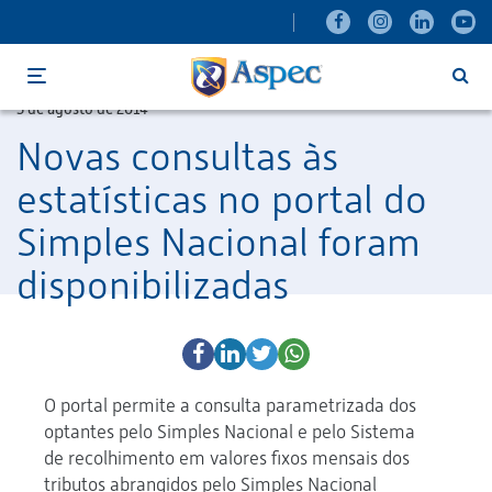
Menu
5 de agosto de 2014
Novas consultas às
estatísticas no portal do
Simples Nacional foram
disponibilizadas
O portal permite a consulta parametrizada dos
optantes pelo Simples Nacional e pelo Sistema
de recolhimento em valores fixos mensais dos
tributos abrangidos pelo Simples Nacional