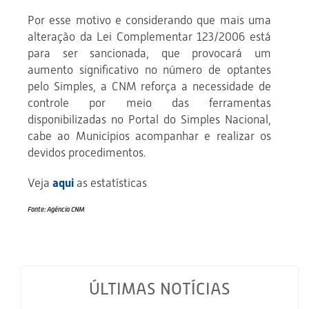
Por esse motivo e considerando que mais uma
alteração da Lei Complementar 123/2006 está
para ser sancionada, que provocará um
aumento significativo no número de optantes
pelo Simples, a CNM reforça a necessidade de
controle por meio das ferramentas
disponibilizadas no Portal do Simples Nacional,
cabe ao Municípios acompanhar e realizar os
devidos procedimentos.
Veja
aqui
as estatísticas
Fonte: Agência CNM
ÚLTIMAS NOTÍCIAS