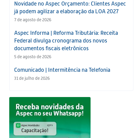
Novidade no Aspec Orçamento: Clientes Aspec
já podem agilizar a elaboração da LOA 2027
7 de agosto de 2026
Aspec Informa | Reforma Tributária: Receita
Federal divulga cronograma dos novos
documentos fiscais eletrônicos
5 de agosto de 2026
Comunicado | Intermitência na Telefonia
31 de julho de 2026