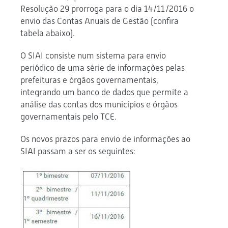
Resolução 29 prorroga para o dia 14/11/2016 o
envio das Contas Anuais de Gestão (confira
tabela abaixo).
O SIAI consiste num sistema para envio
periódico de uma série de informações pelas
prefeituras e órgãos governamentais,
integrando um banco de dados que permite a
análise das contas dos municípios e órgãos
governamentais pelo TCE.
Os novos prazos para envio de informações ao
SIAI passam a ser os seguintes: