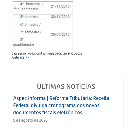
Data para envio das Contas Anuais de Gestão: 14/11/2016
Fonte:
TCE-RN
ÚLTIMAS NOTÍCIAS
Aspec Informa | Reforma Tributária: Receita
Federal divulga cronograma dos novos
documentos fiscais eletrônicos
5 de agosto de 2026