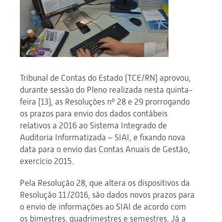
Tribunal de Contas do Estado (TCE/RN) aprovou,
durante sessão do Pleno realizada nesta quinta-
feira (13), as Resoluções nº 28 e 29 prorrogando
os prazos para envio dos dados contábeis
relativos a 2016 ao Sistema Integrado de
Auditoria Informatizada – SIAI, e fixando nova
data para o envio das Contas Anuais de Gestão,
exercício 2015.
Pela Resolução 28, que altera os dispositivos da
Resolução 11/2016, são dados novos prazos para
o envio de informações ao SIAI de acordo com
os bimestres, quadrimestres e semestres. Já a