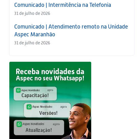
Comunicado | Intermitência na Telefonia
31 de julho de 2026
Comunicado | Atendimento remoto na Unidade
Aspec Maranhão
31 de julho de 2026