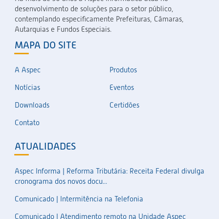
desenvolvimento de soluções para o setor público,
contemplando especificamente Prefeituras, Câmaras,
Autarquias e Fundos Especiais.
MAPA DO SITE
A Aspec
Produtos
Notícias
Eventos
Downloads
Certidões
Contato
ATUALIDADES
Aspec Informa | Reforma Tributária: Receita Federal divulga
cronograma dos novos docu...
Comunicado | Intermitência na Telefonia
Comunicado | Atendimento remoto na Unidade Aspec