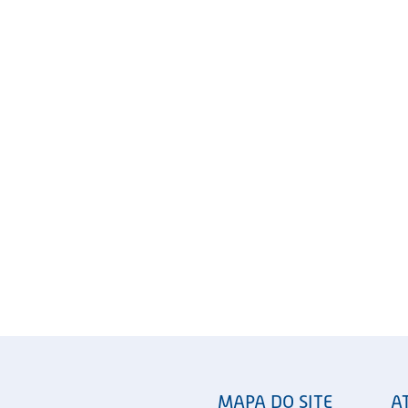
MAPA DO SITE
A