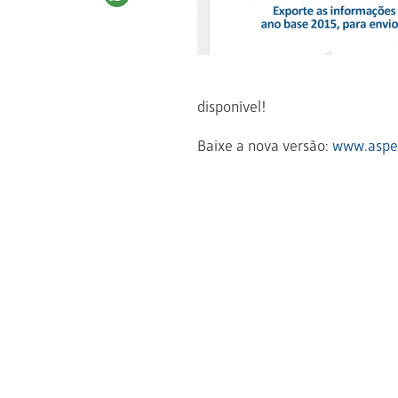
disponível!
Baixe a nova versão:
www.aspe