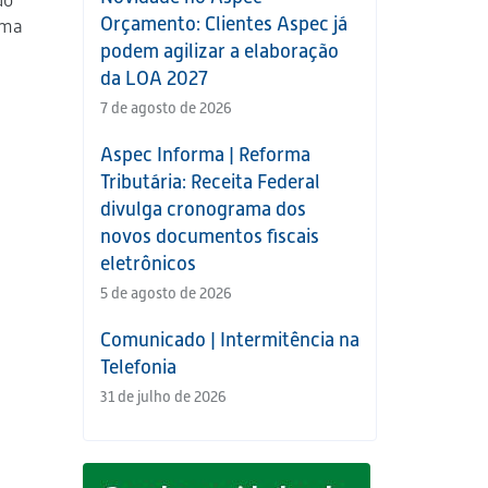
do
Orçamento: Clientes Aspec já
uma
podem agilizar a elaboração
da LOA 2027
7 de agosto de 2026
Aspec Informa | Reforma
Tributária: Receita Federal
divulga cronograma dos
novos documentos fiscais
eletrônicos
5 de agosto de 2026
Comunicado | Intermitência na
Telefonia
31 de julho de 2026