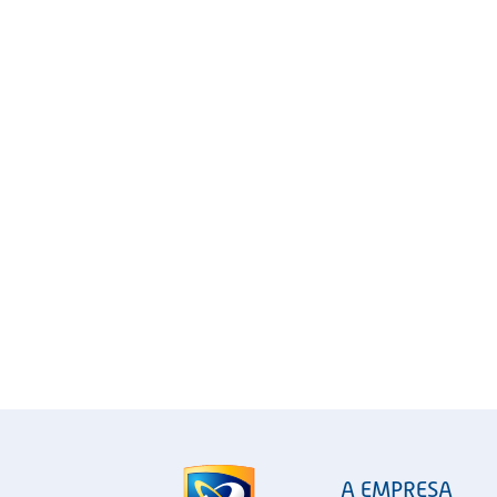
A EMPRESA