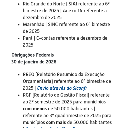
Rio Grande do Norte | SIAI referente ao 6º
bimestre de 2025 | Anexo 14 referente a
dezembro de 2025
Maranhão | SINC referente ao 6º bimestre
de 2025
Pará | E-contas referente a dezembro de
2025
Obrigações Federais
30 de janeiro de 2026
RREO (Relatório Resumido da Execução
Orçamentária) referente ao 6º bimestre de
2025 |
Envio através do Sicon
fi
RGF (Relatório de Gestão Fiscal) referente
ao 2º semestre de 2025 para municípios
com menos
de 50.000 habitantes |
referente ao 3º quadrimestre de 2025 para
municípios
com mais
de 50.000 habitantes