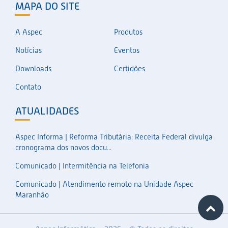
MAPA DO SITE
A Aspec
Produtos
Notícias
Eventos
Downloads
Certidões
Contato
ATUALIDADES
Aspec Informa | Reforma Tributária: Receita Federal divulga
cronograma dos novos docu...
Comunicado | Intermitência na Telefonia
Comunicado | Atendimento remoto na Unidade Aspec
Maranhão