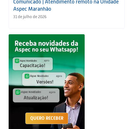
Comunicado | Atendimento remoto na Unidade
Aspec Maranhão
31 de julho de 2026
QUERO RECEBER