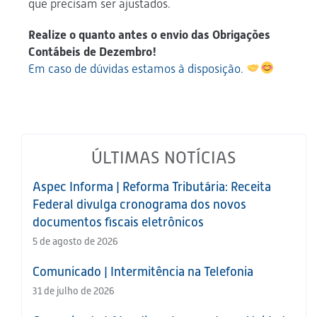
que precisam ser ajustados.
Realize o quanto antes o envio das Obrigações
Contábeis de Dezembro!
Em caso de dúvidas estamos à disposição.
ÚLTIMAS NOTÍCIAS
Aspec Informa | Reforma Tributária: Receita
Federal divulga cronograma dos novos
documentos fiscais eletrônicos
5 de agosto de 2026
Comunicado | Intermitência na Telefonia
31 de julho de 2026