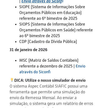
|
Envio através do Sicon
fi
SIOPE (Sistema de Informações Sobre
Orçamentos Públicos em Educação)
referente ao 6º bimestre de 2025
SIOPS (Sistema de Informações Sobre
Orçamentos Públicos em Saúde) referente
ao 6º bimestre de 2025
CDP (Cadastro da Dívida Pública)
31 de janeiro de 2026
MSC (Matriz de Saldos Contábeis)
referente a dezembro de 2025 |
Envio
através do Siconfi
DICA: Utilize o nosso simulador de envio
O sistema Aspec Contábil SIAFIC possui uma
ferramenta que permite uma simulação do
envio da Remessa Mensal. Ao enviar a
simulação, o sistema gera um relatório de erros