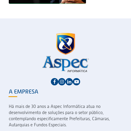
A EMPRESA
Há mais de 30 anos a Aspec Informática atua no
desenvolvimento de soluções para o setor público,
contemplando especificamente Prefeituras, Câmaras,
Autarquias e Fundos Especiais.