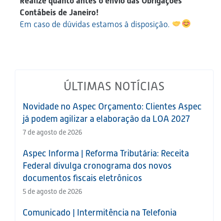
Realize quanto antes o envio das Obrigações
Contábeis de Janeiro!
Em caso de dúvidas estamos à disposição.
ÚLTIMAS NOTÍCIAS
Novidade no Aspec Orçamento: Clientes Aspec
já podem agilizar a elaboração da LOA 2027
7 de agosto de 2026
Aspec Informa | Reforma Tributária: Receita
Federal divulga cronograma dos novos
documentos fiscais eletrônicos
5 de agosto de 2026
Comunicado | Intermitência na Telefonia