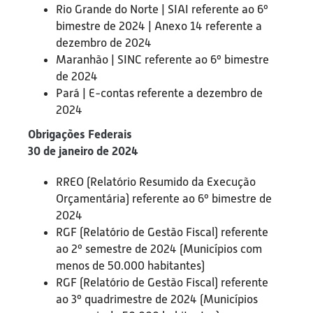
Rio Grande do Norte | SIAI referente ao 6º
bimestre de 2024 | Anexo 14 referente a
dezembro de 2024
Maranhão | SINC referente ao 6º bimestre
de 2024
Pará | E-contas referente a dezembro de
2024
Obrigações Federais
30 de janeiro de 2024
RREO (Relatório Resumido da Execução
Orçamentária) referente ao 6º bimestre de
2024
RGF (Relatório de Gestão Fiscal) referente
ao 2º semestre de 2024 (Municípios com
menos de 50.000 habitantes)
RGF (Relatório de Gestão Fiscal) referente
ao 3º quadrimestre de 2024 (Municípios