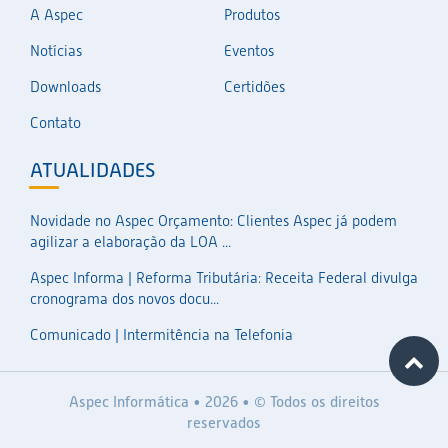
A Aspec
Produtos
Notícias
Eventos
Downloads
Certidões
Contato
ATUALIDADES
Novidade no Aspec Orçamento: Clientes Aspec já podem
agilizar a elaboração da LOA ...
Aspec Informa | Reforma Tributária: Receita Federal divulga
cronograma dos novos docu...
Comunicado | Intermitência na Telefonia
Aspec Informática • 2026 • © Todos os direitos
reservados