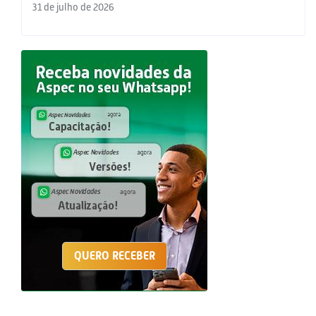
31 de julho de 2026
QUERO RECEBER