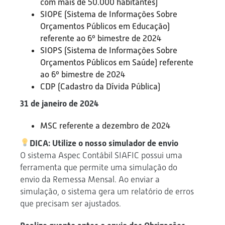
com mais de 50.000 habitantes)
SIOPE (Sistema de Informações Sobre
Orçamentos Públicos em Educação)
referente ao 6º bimestre de 2024
SIOPS (Sistema de Informações Sobre
Orçamentos Públicos em Saúde) referente
ao 6º bimestre de 2024
CDP (Cadastro da Dívida Pública)
31 de janeiro de 2024
MSC referente a dezembro de 2024
DICA: Utilize o nosso simulador de envio
O sistema Aspec Contábil SIAFIC possui uma
ferramenta que permite uma simulação do
envio da Remessa Mensal. Ao enviar a
simulação, o sistema gera um relatório de erros
que precisam ser ajustados.