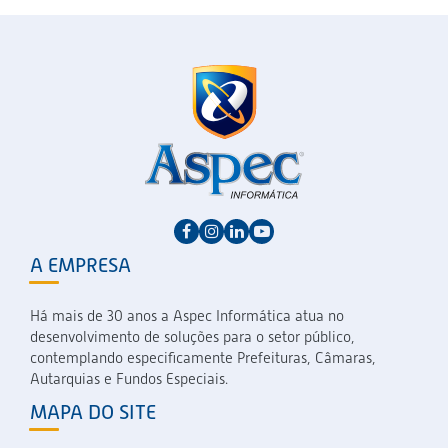
A EMPRESA
Há mais de 30 anos a Aspec Informática atua no
desenvolvimento de soluções para o setor público,
contemplando especificamente Prefeituras, Câmaras,
Autarquias e Fundos Especiais.
MAPA DO SITE