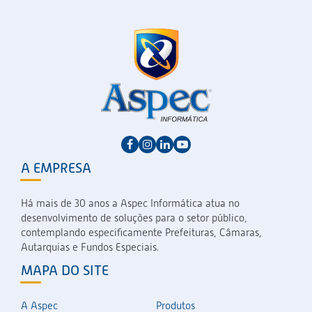
A EMPRESA
Há mais de 30 anos a Aspec Informática atua no
desenvolvimento de soluções para o setor público,
contemplando especificamente Prefeituras, Câmaras,
Autarquias e Fundos Especiais.
MAPA DO SITE
A Aspec
Produtos