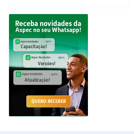
QUERO RECEBER