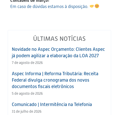
Contábeis de março!
Em caso de dúvidas estamos à disposição.
ÚLTIMAS NOTÍCIAS
Novidade no Aspec Orçamento: Clientes Aspec
já podem agilizar a elaboração da LOA 2027
7 de agosto de 2026
Aspec Informa | Reforma Tributária: Receita
Federal divulga cronograma dos novos
documentos fiscais eletrônicos
5 de agosto de 2026
Comunicado | Intermitência na Telefonia
31 de julho de 2026