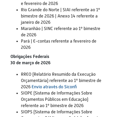
e fevereiro de 2026
Rio Grande do Norte | SIAI referente ao 1º
bimestre de 2026 | Anexo 14 referente a
janeiro de 2026
Maranhão | SINC referente ao 1º bimestre
de 2026
Pará | E-contas referente a fevereiro de
2026
Obrigações Federais
30 de março de 2026
RREO (Relatório Resumido da Execução
Orçamentária) referente ao 1º bimestre de
2026
Envio através do Siconfi
SIOPE (Sistema de Informações Sobre
Orçamentos Públicos em Educação)
referente ao 1º bimestre de 2026
SIOPS (Sistema de Informações Sobre