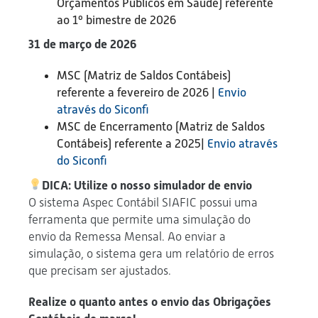
Orçamentos Públicos em Saúde) referente
ao 1º bimestre de 2026
31 de março de 2026
MSC (Matriz de Saldos Contábeis)
referente a fevereiro de 2026 |
Envio
através do Siconfi
MSC de Encerramento (Matriz de Saldos
Contábeis) referente a 2025|
Envio através
do Siconfi
DICA: Utilize o nosso simulador de envio
O sistema Aspec Contábil SIAFIC possui uma
ferramenta que permite uma simulação do
envio da Remessa Mensal. Ao enviar a
simulação, o sistema gera um relatório de erros
que precisam ser ajustados.
Realize o quanto antes o envio das Obrigações