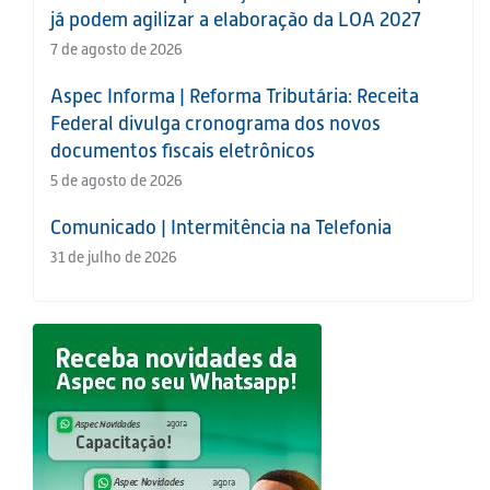
já podem agilizar a elaboração da LOA 2027
7 de agosto de 2026
Aspec Informa | Reforma Tributária: Receita
Federal divulga cronograma dos novos
documentos fiscais eletrônicos
5 de agosto de 2026
Comunicado | Intermitência na Telefonia
31 de julho de 2026