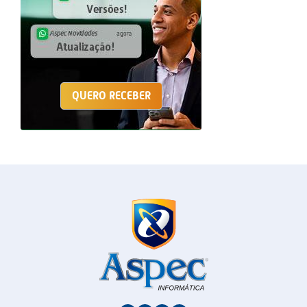
QUERO RECEBER