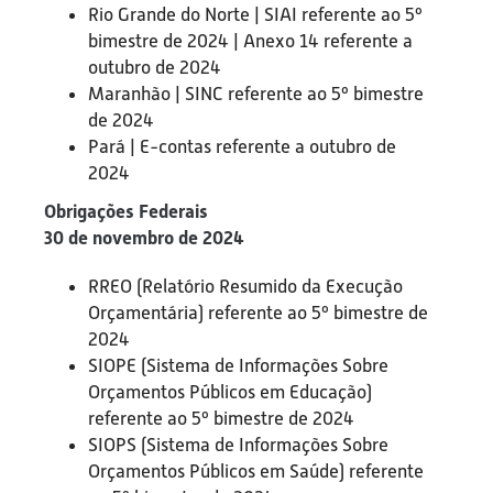
Rio Grande do Norte | SIAI referente ao 5º
bimestre de 2024 | Anexo 14 referente a
outubro de 2024
Maranhão | SINC referente ao 5º bimestre
de 2024
Pará | E-contas referente a outubro de
2024
Obrigações Federais
30 de novembro de 2024
RREO (Relatório Resumido da Execução
Orçamentária) referente ao 5º bimestre de
2024
SIOPE (Sistema de Informações Sobre
Orçamentos Públicos em Educação)
referente ao 5º bimestre de 2024
SIOPS (Sistema de Informações Sobre
Orçamentos Públicos em Saúde) referente