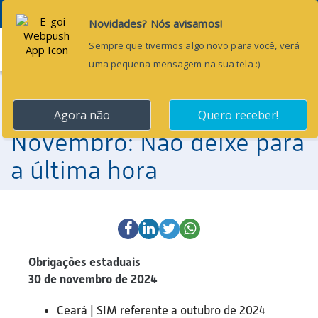
Menu
27 de novembro de 2024
Obrigações Contábeis de
Novembro: Não deixe para
a última hora
Obrigações estaduais
30 de novembro de 2024
Ceará | SIM referente a outubro de 2024