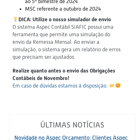
ao 5º bimestre de 2024
MSC referente a outubro de 2024
DICA: Utilize o nosso simulador de envio
O sistema Aspec Contábil SIAFIC possui uma
ferramenta que permite uma simulação do
envio da Remessa Mensal. Ao enviar a
simulação, o sistema gera um relatório de erros
que precisam ser ajustados.
Realize quanto antes o envio das Obrigações
Contábeis de Novembro!
Em caso de dúvidas estamos à disposição.
ÚLTIMAS NOTÍCIAS
Novidade no Aspec Orçamento: Clientes Aspec