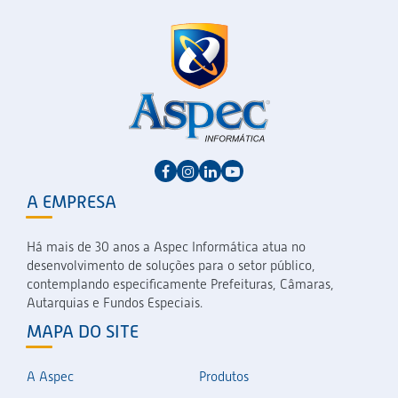
A EMPRESA
Há mais de 30 anos a Aspec Informática atua no
desenvolvimento de soluções para o setor público,
contemplando especificamente Prefeituras, Câmaras,
Autarquias e Fundos Especiais.
MAPA DO SITE
A Aspec
Produtos