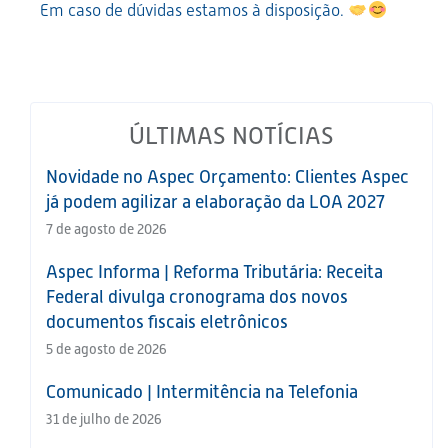
Em caso de dúvidas estamos à disposição.
ÚLTIMAS NOTÍCIAS
Novidade no Aspec Orçamento: Clientes Aspec
já podem agilizar a elaboração da LOA 2027
7 de agosto de 2026
Aspec Informa | Reforma Tributária: Receita
Federal divulga cronograma dos novos
documentos fiscais eletrônicos
5 de agosto de 2026
Comunicado | Intermitência na Telefonia
31 de julho de 2026