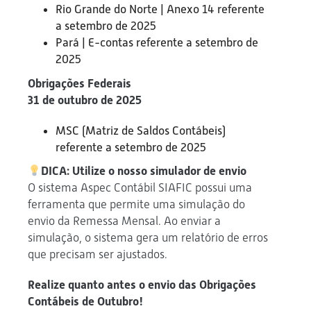
Rio Grande do Norte | Anexo 14 referente
a setembro de 2025
Pará | E-contas referente a setembro de
2025
Obrigações Federais
31 de outubro de 2025
MSC (Matriz de Saldos Contábeis)
referente a setembro de 2025
DICA: Utilize o nosso simulador de envio
O sistema Aspec Contábil SIAFIC possui uma
ferramenta que permite uma simulação do
envio da Remessa Mensal. Ao enviar a
simulação, o sistema gera um relatório de erros
que precisam ser ajustados.
Realize quanto antes o envio das Obrigações
Contábeis de Outubro!