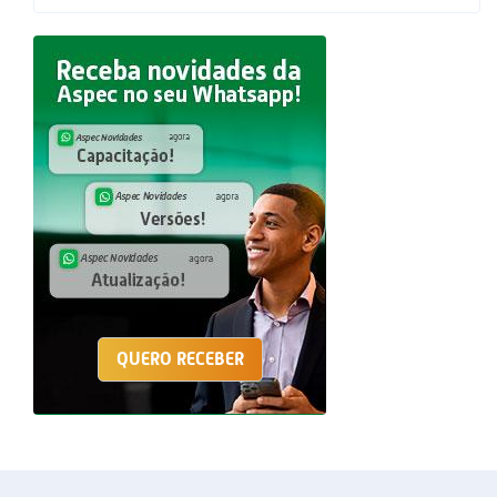
QUERO RECEBER