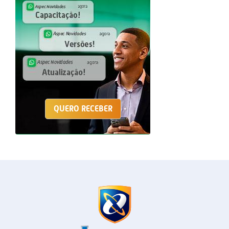
QUERO RECEBER