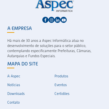
A EMPRESA
Há mais de 30 anos a Aspec Informática atua no
desenvolvimento de soluções para o setor público,
contemplando especificamente Prefeituras, Câmaras,
Autarquias e Fundos Especiais.
MAPA DO SITE
A Aspec
Produtos
Notícias
Eventos
Downloads
Certidões
Contato