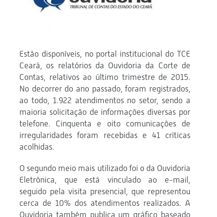
Estão disponíveis, no portal institucional do TCE
Ceará, os relatórios da Ouvidoria da Corte de
Contas, relativos ao último trimestre de 2015.
No decorrer do ano passado, foram registrados,
ao todo, 1.922 atendimentos no setor, sendo a
maioria solicitação de informações diversas por
telefone. Cinquenta e oito comunicações de
irregularidades foram recebidas e 41 críticas
acolhidas.
O segundo meio mais utilizado foi o da Ouvidoria
Eletrônica, que está vinculado ao e-mail,
seguido pela visita presencial, que representou
cerca de 10% dos atendimentos realizados. A
Ouvidoria também publica um gráfico baseado