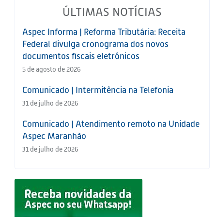
ÚLTIMAS NOTÍCIAS
Aspec Informa | Reforma Tributária: Receita
Federal divulga cronograma dos novos
documentos fiscais eletrônicos
5 de agosto de 2026
Comunicado | Intermitência na Telefonia
31 de julho de 2026
Comunicado | Atendimento remoto na Unidade
Aspec Maranhão
31 de julho de 2026