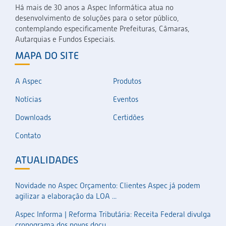
Há mais de 30 anos a Aspec Informática atua no
desenvolvimento de soluções para o setor público,
contemplando especificamente Prefeituras, Câmaras,
Autarquias e Fundos Especiais.
MAPA DO SITE
A Aspec
Produtos
Notícias
Eventos
Downloads
Certidões
Contato
ATUALIDADES
Novidade no Aspec Orçamento: Clientes Aspec já podem
agilizar a elaboração da LOA ...
Aspec Informa | Reforma Tributária: Receita Federal divulga
cronograma dos novos docu...