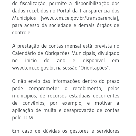
de fiscalização, permite a disponibilização dos
dados recebidos no Portal da Transparência dos
Municípios (www.tcm.ce.gov.br/transparencia),
para acesso da sociedade e demais órgãos de
controle.
A prestação de contas mensal está prevista no
Calendário de Obrigações Municipais, divulgado
no início do ano e disponível em
www.tcm.ce.gov.br, na sessão “Orientações”.
O não envio das informações dentro do prazo
pode comprometer o recebimento, pelos
municípios, de recursos estaduais decorrentes
de convênios, por exemplo, e motivar a
aplicação de multa e desaprovação de contas
pelo TCM.
Em caso de dúvidas os gestores e servidores