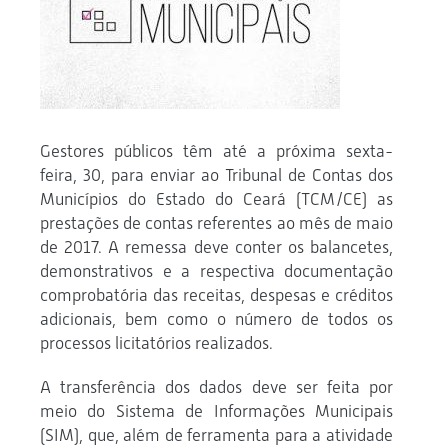
Gestores públicos têm até a próxima sexta-
feira, 30, para enviar ao Tribunal de Contas dos
Municípios do Estado do Ceará (TCM/CE) as
prestações de contas referentes ao mês de maio
de 2017. A remessa deve conter os balancetes,
demonstrativos e a respectiva documentação
comprobatória das receitas, despesas e créditos
adicionais, bem como o número de todos os
processos licitatórios realizados.
A transferência dos dados deve ser feita por
meio do Sistema de Informações Municipais
(SIM), que, além de ferramenta para a atividade