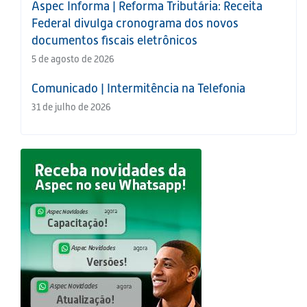
Aspec Informa | Reforma Tributária: Receita
Federal divulga cronograma dos novos
documentos fiscais eletrônicos
5 de agosto de 2026
Comunicado | Intermitência na Telefonia
31 de julho de 2026