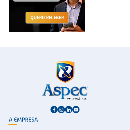
QUERO RECEBER
A EMPRESA