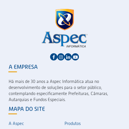
A EMPRESA
Há mais de 30 anos a Aspec Informática atua no
desenvolvimento de soluções para o setor público,
contemplando especificamente Prefeituras, Câmaras,
Autarquias e Fundos Especiais.
MAPA DO SITE
A Aspec
Produtos