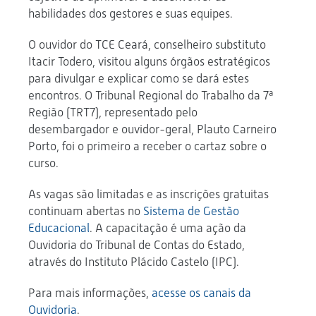
habilidades dos gestores e suas equipes.
O ouvidor do TCE Ceará, conselheiro substituto
Itacir Todero, visitou alguns órgãos estratégicos
para divulgar e explicar como se dará estes
encontros. O Tribunal Regional do Trabalho da 7ª
Região (TRT7), representado pelo
desembargador e ouvidor-geral, Plauto Carneiro
Porto, foi o primeiro a receber o cartaz sobre o
curso.
As vagas são limitadas e as inscrições gratuitas
continuam abertas no
Sistema de Gestão
Educacional
. A capacitação é uma ação da
Ouvidoria do Tribunal de Contas do Estado,
através do Instituto Plácido Castelo (IPC).
Para mais informações,
acesse os canais da
Ouvidoria
.