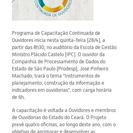
Programa de Capacitação Continuada de
Ouvidores inicia nesta quinta-feira (28/4), a
partir das 8h30, no auditório da Escola de Gestão
Ministro Plácido Castelo (IPC). O ouvidor da
Companhia de Processamento de Dados do
Estado de São Paulo (Prodesp), José Pinheiro
Machado, trará o tema “Instrumentos de
planejamento, construção da informação e
indicadores em ouvidorias”, com carga horária
de 6h.
A capacitação é voltada a Ouvidores e membros
de Ouvidorias do Estado do Ceará. O Projeto
prevê quatro oficinas, ao longo deste ano, com o
objetivo de aprimorar e desenvolver as