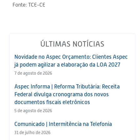
Fonte: TCE-CE
ÚLTIMAS NOTÍCIAS
Novidade no Aspec Orçamento: Clientes Aspec
já podem agilizar a elaboração da LOA 2027
7 de agosto de 2026
Aspec Informa | Reforma Tributária: Receita
Federal divulga cronograma dos novos
documentos fiscais eletrônicos
5 de agosto de 2026
Comunicado | Intermitência na Telefonia
31 de julho de 2026