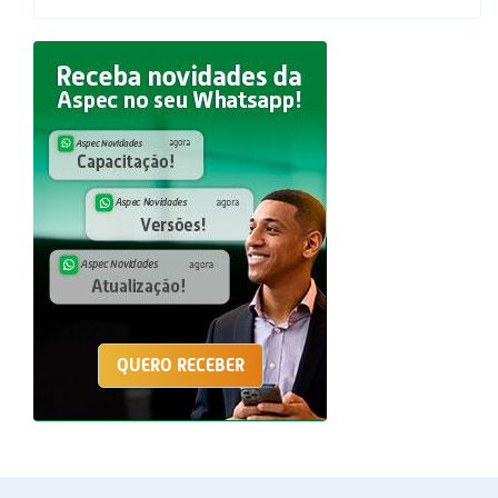
QUERO RECEBER