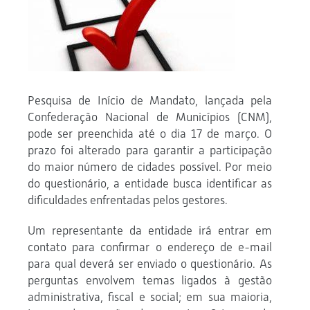
Pesquisa de Início de Mandato, lançada pela
Confederação Nacional de Municípios (CNM),
pode ser preenchida até o dia 17 de março. O
prazo foi alterado para garantir a participação
do maior número de cidades possível. Por meio
do questionário, a entidade busca identificar as
dificuldades enfrentadas pelos gestores.
Um representante da entidade irá entrar em
contato para confirmar o endereço de e-mail
para qual deverá ser enviado o questionário. As
perguntas envolvem temas ligados à gestão
administrativa, fiscal e social; em sua maioria,