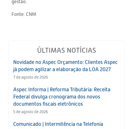
gestão.
Fonte: CNM
ÚLTIMAS NOTÍCIAS
Novidade no Aspec Orçamento: Clientes Aspec
já podem agilizar a elaboração da LOA 2027
7 de agosto de 2026
Aspec Informa | Reforma Tributária: Receita
Federal divulga cronograma dos novos
documentos fiscais eletrônicos
5 de agosto de 2026
Comunicado | Intermitência na Telefonia