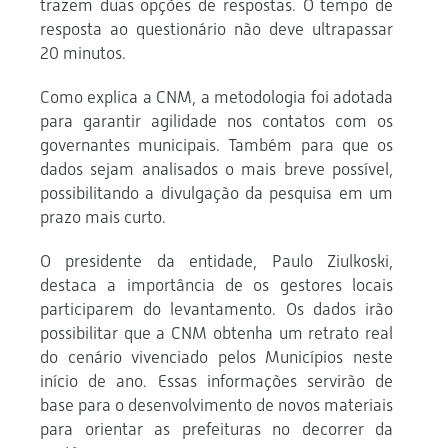
trazem duas opções de respostas. O tempo de
resposta ao questionário não deve ultrapassar
20 minutos.
Como explica a CNM, a metodologia foi adotada
para garantir agilidade nos contatos com os
governantes municipais. Também para que os
dados sejam analisados o mais breve possível,
possibilitando a divulgação da pesquisa em um
prazo mais curto.
O presidente da entidade, Paulo Ziulkoski,
destaca a importância de os gestores locais
participarem do levantamento. Os dados irão
possibilitar que a CNM obtenha um retrato real
do cenário vivenciado pelos Municípios neste
início de ano. Essas informações servirão de
base para o desenvolvimento de novos materiais
para orientar as prefeituras no decorrer da