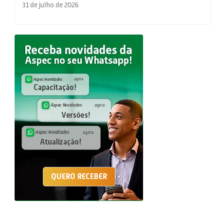
31 de julho de 2026
QUERO RECEBER