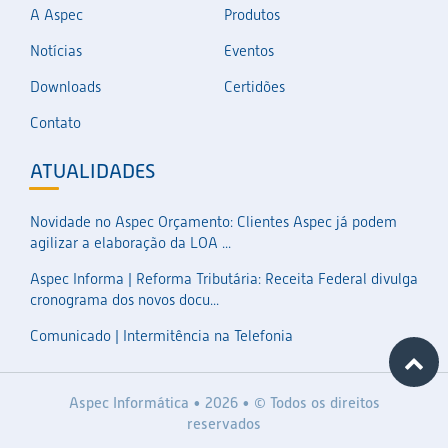
A Aspec
Produtos
Notícias
Eventos
Downloads
Certidões
Contato
ATUALIDADES
Novidade no Aspec Orçamento: Clientes Aspec já podem
agilizar a elaboração da LOA ...
Aspec Informa | Reforma Tributária: Receita Federal divulga
cronograma dos novos docu...
Comunicado | Intermitência na Telefonia
Aspec Informática • 2026 • © Todos os direitos
reservados