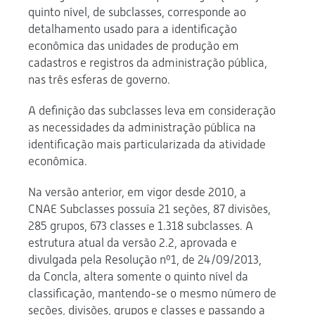
quinto nível, de subclasses, corresponde ao
detalhamento usado para a identificação
econômica das unidades de produção em
cadastros e registros da administração pública,
nas três esferas de governo.
A definição das subclasses leva em consideração
as necessidades da administração pública na
identificação mais particularizada da atividade
econômica.
Na versão anterior, em vigor desde 2010, a
CNAE Subclasses possuía 21 seções, 87 divisões,
285 grupos, 673 classes e 1.318 subclasses. A
estrutura atual da versão 2.2, aprovada e
divulgada pela Resolução nº1, de 24/09/2013,
da Concla, altera somente o quinto nível da
classificação, mantendo-se o mesmo número de
seções, divisões, grupos e classes e passando a