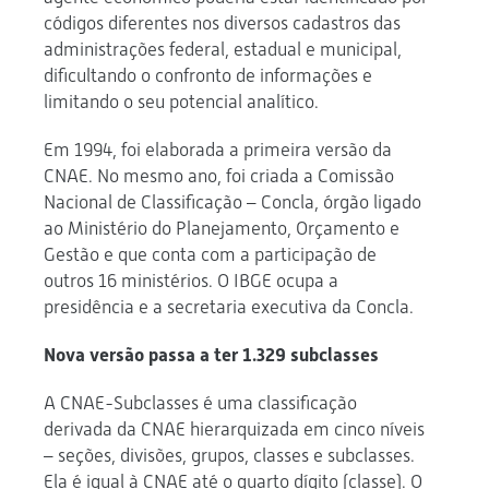
códigos diferentes nos diversos cadastros das
administrações federal, estadual e municipal,
dificultando o confronto de informações e
limitando o seu potencial analítico.
Em 1994, foi elaborada a primeira versão da
CNAE. No mesmo ano, foi criada a Comissão
Nacional de Classificação – Concla, órgão ligado
ao Ministério do Planejamento, Orçamento e
Gestão e que conta com a participação de
outros 16 ministérios. O IBGE ocupa a
presidência e a secretaria executiva da Concla.
Nova versão passa a ter 1.329 subclasses
A CNAE-Subclasses é uma classificação
derivada da CNAE hierarquizada em cinco níveis
– seções, divisões, grupos, classes e subclasses.
Ela é igual à CNAE até o quarto dígito (classe). O