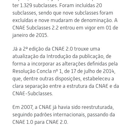
ter 1.329 subclasses. Foram incluídas 20
subclasses, sendo que nove subclasses foram
excluídas e nove mudaram de denominação. A
CNAE Subclasses 2.2 entrou em vigor em 01 de
janeiro de 2015.
Já a 2ª edição da CNAE 2.0 trouxe uma
atualização da Introdução da publicação, de
forma a incorporar as alterações definidas pela
Resolução Concla nº 1, de 17 de julho de 2014,
que, dentre outras disposições, estabeleceu a
clara separação entre a estrutura da CNAE e da
CNAE-Subclasses.
Em 2007, a CNAE já havia sido reestruturada,
seguindo padrões internacionais, passando da
CNAE 1.0 para CNAE 2.0.