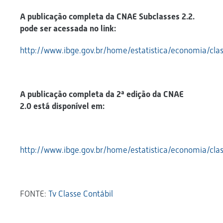
A publicação completa da CNAE Subclasses 2.2.
pode ser acessada no link:
http://www.ibge.gov.br/home/estatistica/economia/clas
A publicação completa da 2ª edição da CNAE
2.0 está disponível em:
http://www.ibge.gov.br/home/estatistica/economia/cla
FONTE:
Tv Classe Contábil