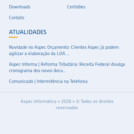
Downloads
Certidões
Contato
ATUALIDADES
Novidade no Aspec Orçamento: Clientes Aspec já podem
agilizar a elaboração da LOA ...
Aspec Informa | Reforma Tributária: Receita Federal divulga
cronograma dos novos docu...
Comunicado | Intermitência na Telefonia
Aspec Informática • 2026 • © Todos os direitos
reservados