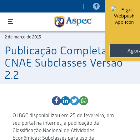
Menu
2 de março de 2015
Publicação Completa da
CNAE Subclasses Versão
2.2
O IBGE disponibilizou em 25 de fevereiro, em
seu portal na internet, a publicação da
Classificação Nacional de Atividades
Econômicas: Subclasses para uso da