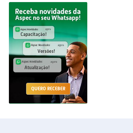
QUERO RECEBER