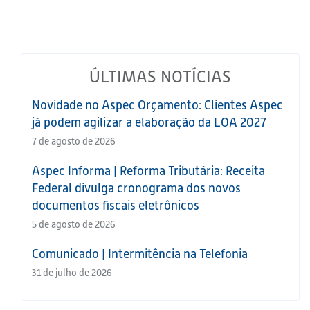
ÚLTIMAS NOTÍCIAS
Novidade no Aspec Orçamento: Clientes Aspec
já podem agilizar a elaboração da LOA 2027
7 de agosto de 2026
Aspec Informa | Reforma Tributária: Receita
Federal divulga cronograma dos novos
documentos fiscais eletrônicos
5 de agosto de 2026
Comunicado | Intermitência na Telefonia
31 de julho de 2026