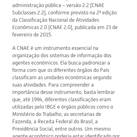
administração pública – versão 2.2 (CNAE
Subclasses 2.2), conforme previsto na 2ª edição
da Classificação Nacional de Atividades
Econômicas 2.0 (CNAE 2.0), publicada em 23 de
fevereiro de 2015.
A CNAE é um instrumento essencial na
organização dos sistemas de informação dos
agentes econômicos. Ela busca padronizar a
forma com que os diferentes órgãos do País
classificam as unidades econômicas segundo
suas atividades. Para compreender a
importância desse instrumento, basta lembrar
que, até 1994, diferentes classificações eram
utilizadas pelo IBGE e órgãos públicos como o
Ministério do Trabalho, as secretarias de
Fazenda, a Receita Federal do Brasil, a
Previdência Social, entre outros. Um mesmo
agente econômico poderia estar identificado por