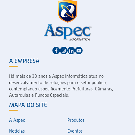
A EMPRESA
Há mais de 30 anos a Aspec Informática atua no
desenvolvimento de soluções para o setor público,
contemplando especificamente Prefeituras, Câmaras,
Autarquias e Fundos Especiais.
MAPA DO SITE
A Aspec
Produtos
Notícias
Eventos