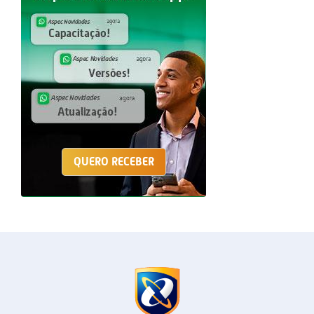
QUERO RECEBER