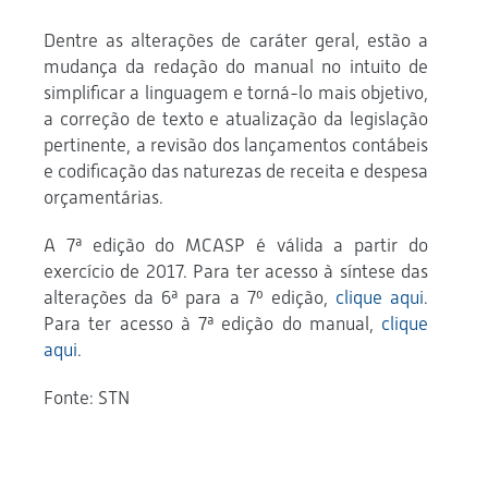
Dentre as alterações de caráter geral, estão a
mudança da redação do manual no intuito de
simplificar a linguagem e torná-lo mais objetivo,
a correção de texto e atualização da legislação
pertinente, a revisão dos lançamentos contábeis
e codificação das naturezas de receita e despesa
orçamentárias.
A 7ª edição do MCASP é válida a partir do
exercício de 2017. Para ter acesso à síntese das
alterações da 6ª para a 7º edição,
clique aqui
.
Para ter acesso à 7ª edição do manual,
clique
aqui
.
Fonte: STN