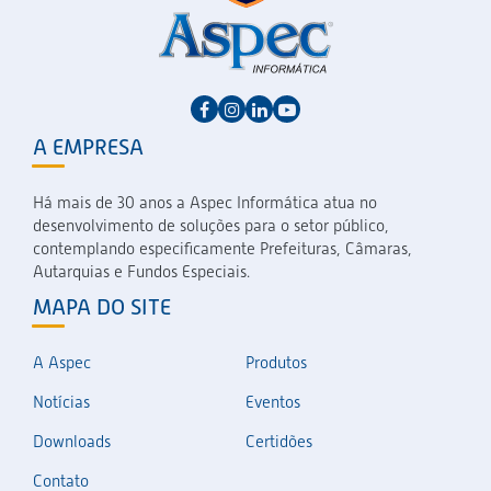
A EMPRESA
Há mais de 30 anos a Aspec Informática atua no
desenvolvimento de soluções para o setor público,
contemplando especificamente Prefeituras, Câmaras,
Autarquias e Fundos Especiais.
MAPA DO SITE
A Aspec
Produtos
Notícias
Eventos
Downloads
Certidões
Contato