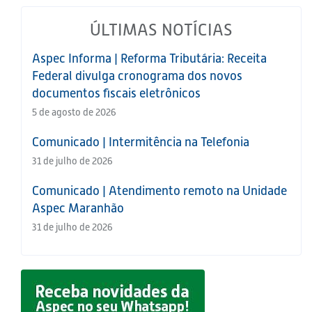
ÚLTIMAS NOTÍCIAS
Aspec Informa | Reforma Tributária: Receita
Federal divulga cronograma dos novos
documentos fiscais eletrônicos
5 de agosto de 2026
Comunicado | Intermitência na Telefonia
31 de julho de 2026
Comunicado | Atendimento remoto na Unidade
Aspec Maranhão
31 de julho de 2026