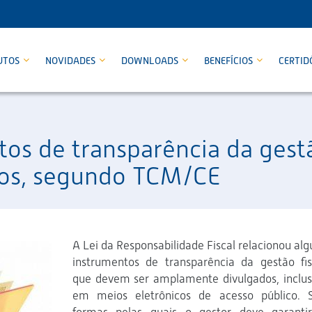
UTOS
NOVIDADES
DOWNLOADS
BENEFÍCIOS
CERTID
tos de transparência da gest
os, segundo TCM/CE
A Lei da Responsabilidade Fiscal relacionou alg
instrumentos de transparência da gestão fis
que devem ser amplamente divulgados, inclus
em meios eletrônicos de acesso público. 