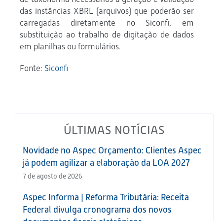
das instâncias XBRL (arquivos) que poderão ser
carregadas diretamente no Siconfi, em
substituição ao trabalho de digitação de dados
em planilhas ou formulários.
Fonte:
Siconfi
ÚLTIMAS NOTÍCIAS
Novidade no Aspec Orçamento: Clientes Aspec
já podem agilizar a elaboração da LOA 2027
7 de agosto de 2026
Aspec Informa | Reforma Tributária: Receita
Federal divulga cronograma dos novos