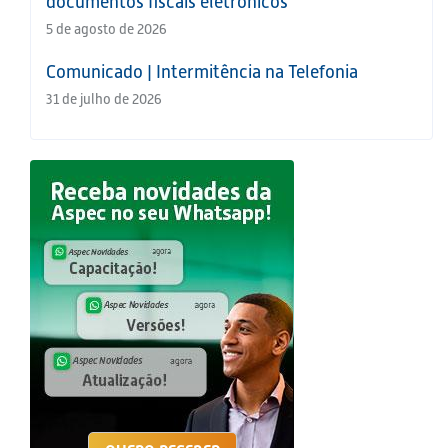
documentos fiscais eletrônicos
5 de agosto de 2026
Comunicado | Intermitência na Telefonia
31 de julho de 2026