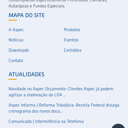
Autarquias e Fundos Especiais.
MAPA DO SITE
A Aspec
Produtos
Notícias
Eventos
Downloads
Certidões
Contato
ATUALIDADES
Novidade no Aspec Orçamento: Clientes Aspec já podem
agilizar a elaboração da LOA ...
Aspec Informa | Reforma Tributária: Receita Federal divulga
cronograma dos novos docu...
Comunicado | Intermitência na Telefonia