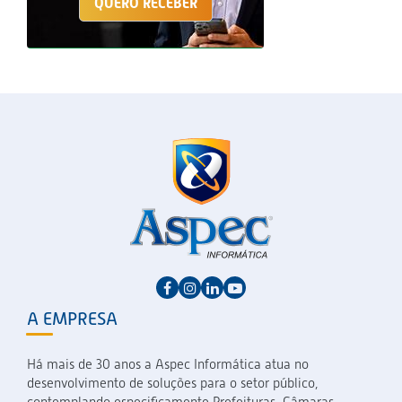
QUERO RECEBER
A EMPRESA
Há mais de 30 anos a Aspec Informática atua no
desenvolvimento de soluções para o setor público,
contemplando especificamente Prefeituras, Câmaras,