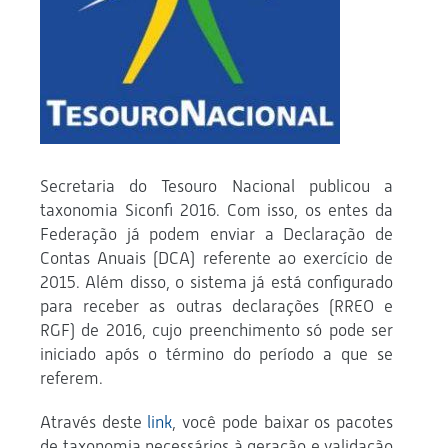
Secretaria do Tesouro Nacional publicou a
taxonomia Siconfi 2016. Com isso, os entes da
Federação já podem enviar a Declaração de
Contas Anuais (DCA) referente ao exercício de
2015. Além disso, o sistema já está configurado
para receber as outras declarações (RREO e
RGF) de 2016, cujo preenchimento só pode ser
iniciado após o término do período a que se
referem.
Através deste
link
, você pode baixar os pacotes
de taxonomia necessários à geração e validação