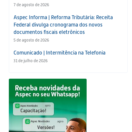
7 de agosto de 2026
Aspec Informa | Reforma Tributária: Receita
Federal divulga cronograma dos novos
documentos fiscais eletrônicos
5 de agosto de 2026
Comunicado | Intermitência na Telefonia
31 de julho de 2026