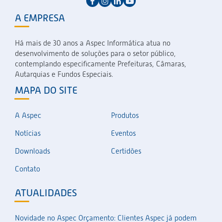
A EMPRESA
Há mais de 30 anos a Aspec Informática atua no
desenvolvimento de soluções para o setor público,
contemplando especificamente Prefeituras, Câmaras,
Autarquias e Fundos Especiais.
MAPA DO SITE
A Aspec
Produtos
Notícias
Eventos
Downloads
Certidões
Contato
ATUALIDADES
Novidade no Aspec Orçamento: Clientes Aspec já podem