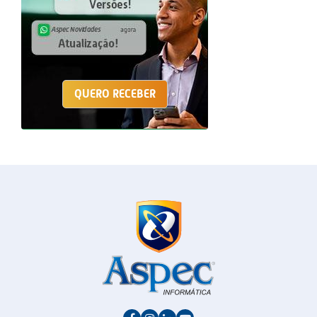
QUERO RECEBER