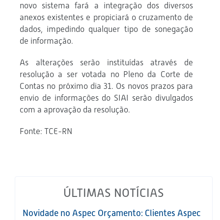
novo sistema fará a integração dos diversos
anexos existentes e propiciará o cruzamento de
dados, impedindo qualquer tipo de sonegação
de informação.
As alterações serão instituídas através de
resolução a ser votada no Pleno da Corte de
Contas no próximo dia 31. Os novos prazos para
envio de informações do SIAI serão divulgados
com a aprovação da resolução.
Fonte: TCE-RN
ÚLTIMAS NOTÍCIAS
Novidade no Aspec Orçamento: Clientes Aspec