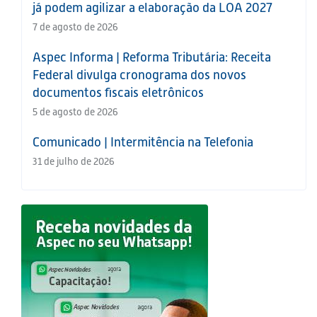
já podem agilizar a elaboração da LOA 2027
7 de agosto de 2026
Aspec Informa | Reforma Tributária: Receita
Federal divulga cronograma dos novos
documentos fiscais eletrônicos
5 de agosto de 2026
Comunicado | Intermitência na Telefonia
31 de julho de 2026