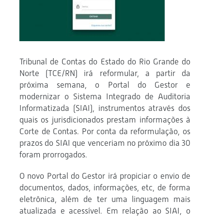
Tribunal de Contas do Estado do Rio Grande do
Norte (TCE/RN) irá reformular, a partir da
próxima semana, o Portal do Gestor e
modernizar o Sistema Integrado de Auditoria
Informatizada (SIAI), instrumentos através dos
quais os jurisdicionados prestam informações à
Corte de Contas. Por conta da reformulação, os
prazos do SIAI que venceriam no próximo dia 30
foram prorrogados.
O novo Portal do Gestor irá propiciar o envio de
documentos, dados, informações, etc, de forma
eletrônica, além de ter uma linguagem mais
atualizada e acessível. Em relação ao SIAI, o