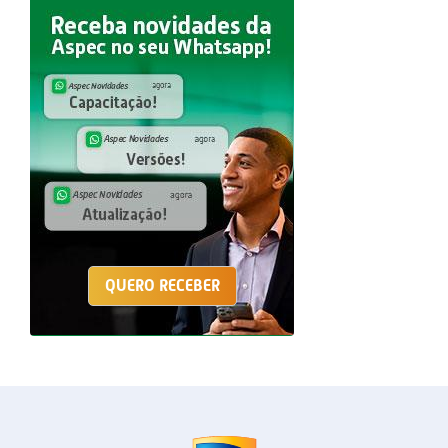
QUERO RECEBER