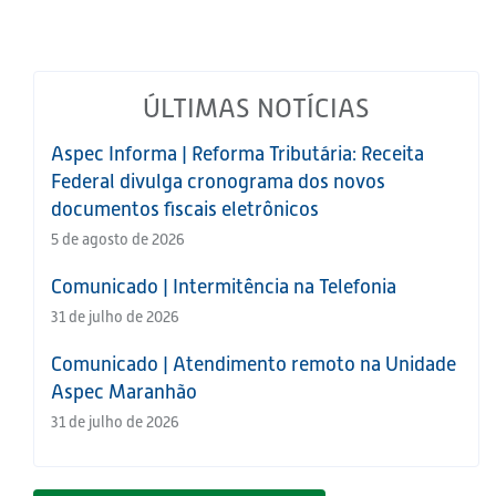
ÚLTIMAS NOTÍCIAS
Aspec Informa | Reforma Tributária: Receita
Federal divulga cronograma dos novos
documentos fiscais eletrônicos
5 de agosto de 2026
Comunicado | Intermitência na Telefonia
31 de julho de 2026
Comunicado | Atendimento remoto na Unidade
Aspec Maranhão
31 de julho de 2026