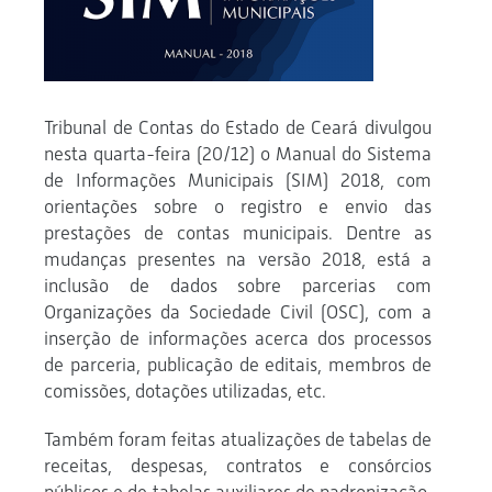
Tribunal de Contas do Estado de Ceará divulgou
nesta quarta-feira (20/12) o Manual do Sistema
de Informações Municipais (SIM) 2018, com
orientações sobre o registro e envio das
prestações de contas municipais. Dentre as
mudanças presentes na versão 2018, está a
inclusão de dados sobre parcerias com
Organizações da Sociedade Civil (OSC), com a
inserção de informações acerca dos processos
de parceria, publicação de editais, membros de
comissões, dotações utilizadas, etc.
Também foram feitas atualizações de tabelas de
receitas, despesas, contratos e consórcios