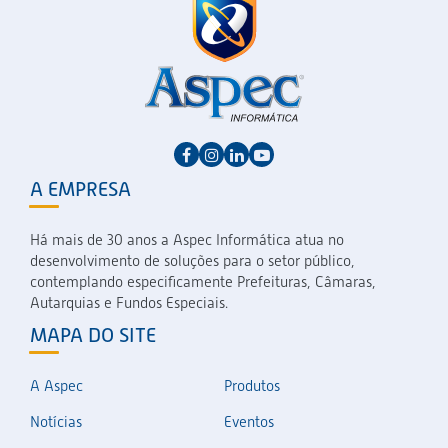
A EMPRESA
Há mais de 30 anos a Aspec Informática atua no
desenvolvimento de soluções para o setor público,
contemplando especificamente Prefeituras, Câmaras,
Autarquias e Fundos Especiais.
MAPA DO SITE
A Aspec
Produtos
Notícias
Eventos