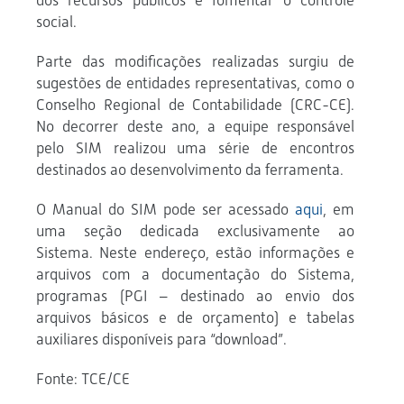
dos recursos públicos e fomentar o controle
social.
Parte das modificações realizadas surgiu de
sugestões de entidades representativas, como o
Conselho Regional de Contabilidade (CRC-CE).
No decorrer deste ano, a equipe responsável
pelo SIM realizou uma série de encontros
destinados ao desenvolvimento da ferramenta.
O Manual do SIM pode ser acessado
aqui
, em
uma seção dedicada exclusivamente ao
Sistema. Neste endereço, estão informações e
arquivos com a documentação do Sistema,
programas (PGI – destinado ao envio dos
arquivos básicos e de orçamento) e tabelas
auxiliares disponíveis para “download”.
Fonte: TCE/CE