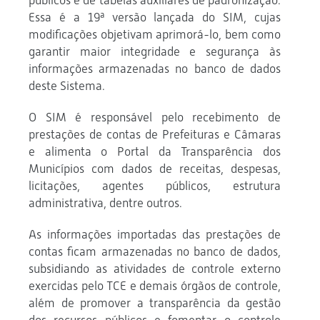
públicos e de tabelas auxiliares de padronização.
Essa é a 19ª versão lançada do SIM, cujas
modificações objetivam aprimorá-lo, bem como
garantir maior integridade e segurança às
informações armazenadas no banco de dados
deste Sistema.
O SIM é responsável pelo recebimento de
prestações de contas de Prefeituras e Câmaras
e alimenta o Portal da Transparência dos
Municípios com dados de receitas, despesas,
licitações, agentes públicos, estrutura
administrativa, dentre outros.
As informações importadas das prestações de
contas ficam armazenadas no banco de dados,
subsidiando as atividades de controle externo
exercidas pelo TCE e demais órgãos de controle,
além de promover a transparência da gestão