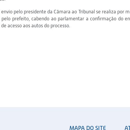
o envio pelo presidente da Câmara ao Tribunal se realiza por m
 pelo prefeito, cabendo ao parlamentar a confirmação do en
 de acesso aos autos do processo.
MAPA DO SITE
A