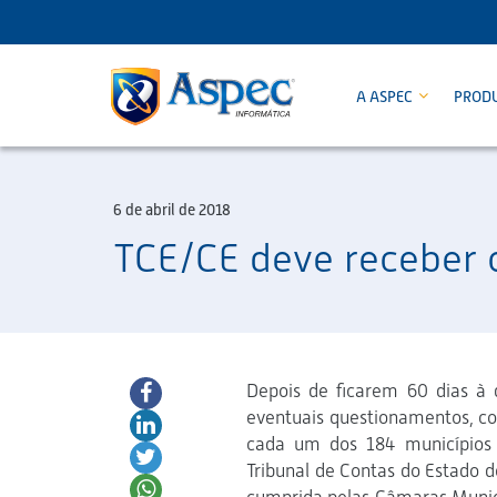
A ASPEC
PROD
6 de abril de 2018
TCE/CE deve receber c
Depois de ficarem 60 dias à 
eventuais questionamentos, co
cada um dos 184 municípios
Tribunal de Contas do Estado d