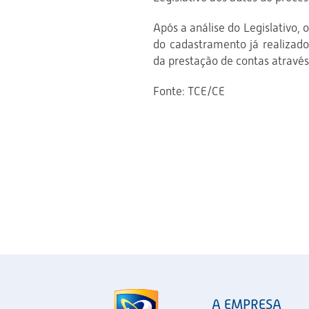
Após a análise do Legislativo, 
do cadastramento já realizado
da prestação de contas através
Fonte: TCE/CE
A EMPRESA