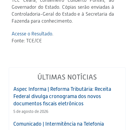
TCE Ceará, conselheiro Edilberto Pontes, ao
Governador do Estado. Cópias serão enviadas à
Controladoria-Geral do Estado e à Secretaria da
Fazenda para conhecimento.
Acesse o Resultado
.
Fonte: TCE/CE
ÚLTIMAS NOTÍCIAS
Aspec Informa | Reforma Tributária: Receita
Federal divulga cronograma dos novos
documentos fiscais eletrônicos
5 de agosto de 2026
Comunicado | Intermitência na Telefonia