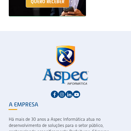
QUERO RECEBER
A EMPRESA
Há mais de 30 anos a Aspec Informática atua no
desenvolvimento de soluções para o setor público,