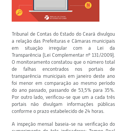
Tribunal de Contas do Estado do Ceará divulgou
a relação das Prefeituras e Câmaras municipais
em situação irregular com a Lei da
Transparência (Lei Complementar nº 131/2009).
O monitoramento constatou que o número total
de falhas encontrados nos portais de
transparência municipais em janeiro deste ano
foi menor em comparação ao mesmo período
do ano passado, passando de 53,5% para 35%.
Por outro lado, verificou-se que um a cada três
portais não divulgam informações públicas
conforme o prazo estabelecido de 24 horas.
A inspeção mensal baseia-se na verificação do