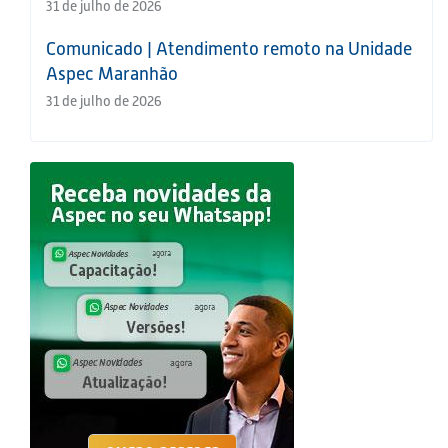
31 de julho de 2026
Comunicado | Atendimento remoto na Unidade
Aspec Maranhão
31 de julho de 2026