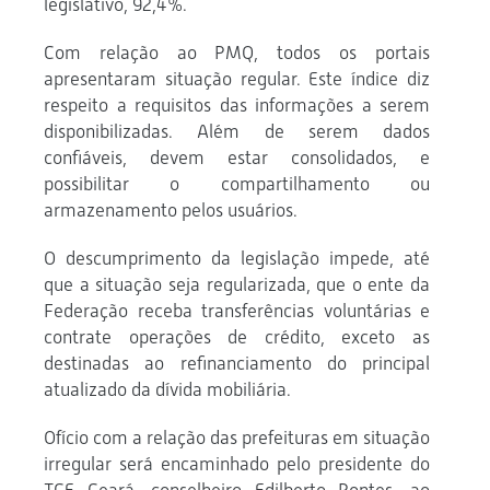
legislativo, 92,4%.
Com relação ao PMQ, todos os portais
apresentaram situação regular. Este índice diz
respeito a requisitos das informações a serem
disponibilizadas. Além de serem dados
confiáveis, devem estar consolidados, e
possibilitar o compartilhamento ou
armazenamento pelos usuários.
O descumprimento da legislação impede, até
que a situação seja regularizada, que o ente da
Federação receba transferências voluntárias e
contrate operações de crédito, exceto as
destinadas ao refinanciamento do principal
atualizado da dívida mobiliária.
Ofício com a relação das prefeituras em situação
irregular será encaminhado pelo presidente do