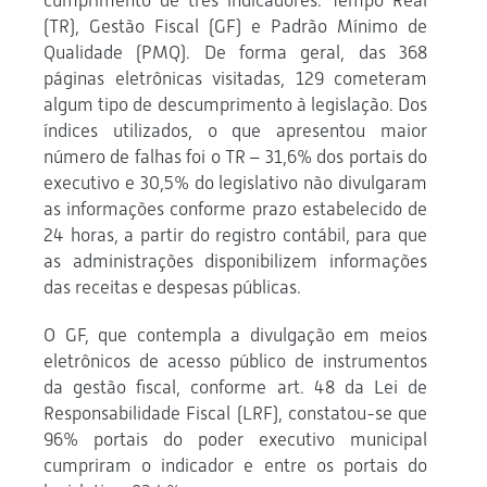
cumprimento de três indicadores: Tempo Real
(TR), Gestão Fiscal (GF) e Padrão Mínimo de
Qualidade (PMQ). De forma geral, das 368
páginas eletrônicas visitadas, 129 cometeram
algum tipo de descumprimento à legislação. Dos
índices utilizados, o que apresentou maior
número de falhas foi o TR – 31,6% dos portais do
executivo e 30,5% do legislativo não divulgaram
as informações conforme prazo estabelecido de
24 horas, a partir do registro contábil, para que
as administrações disponibilizem informações
das receitas e despesas públicas.
O GF, que contempla a divulgação em meios
eletrônicos de acesso público de instrumentos
da gestão fiscal, conforme art. 48 da Lei de
Responsabilidade Fiscal (LRF), constatou-se que
96% portais do poder executivo municipal
cumpriram o indicador e entre os portais do