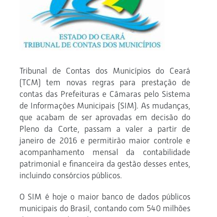
Tribunal de Contas dos Municípios do Ceará
(TCM) tem novas regras para prestação de
contas das Prefeituras e Câmaras pelo Sistema
de Informações Municipais (SIM). As mudanças,
que acabam de ser aprovadas em decisão do
Pleno da Corte, passam a valer a partir de
janeiro de 2016 e permitirão maior controle e
acompanhamento mensal da contabilidade
patrimonial e financeira da gestão desses entes,
incluindo consórcios públicos.
O SIM é hoje o maior banco de dados públicos
municipais do Brasil, contando com 540 milhões