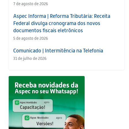
7 de agosto de 2026
Aspec Informa | Reforma Tributária: Receita
Federal divulga cronograma dos novos
documentos fiscais eletrônicos
5 de agosto de 2026
Comunicado | Intermitência na Telefonia
31 de julho de 2026