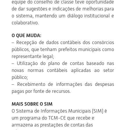
equipe do conselho de classe teve oportunidade
de dar sugestões e indicações de melhorias para
o sistema, mantendo um diálogo institucional e
colaborativo.
O QUE MUDA:
– Recepção de dados contábeis dos consórcios
públicos, que tenham prefeitos municipais como
representante legal;
– Utilização do plano de contas baseado nas
novas normas contábeis aplicadas ao setor
público;
– Recebimento de informações das despesas
pagas por fonte de recursos.
MAIS SOBRE O SIM
O Sistema de Informações Municipais (SIM) é
um programa do TCM-CE que recebe e
armazena as prestações de contas das