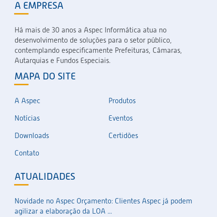
A EMPRESA
Há mais de 30 anos a Aspec Informática atua no
desenvolvimento de soluções para o setor público,
contemplando especificamente Prefeituras, Câmaras,
Autarquias e Fundos Especiais.
MAPA DO SITE
A Aspec
Produtos
Notícias
Eventos
Downloads
Certidões
Contato
ATUALIDADES
Novidade no Aspec Orçamento: Clientes Aspec já podem
agilizar a elaboração da LOA ...