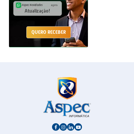
QUERO RECEBER