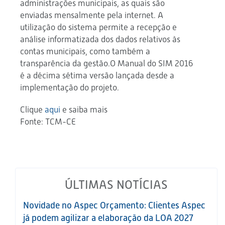
administrações municipais, as quais são
enviadas mensalmente pela internet. A
utilização do sistema permite a recepção e
análise informatizada dos dados relativos às
contas municipais, como também a
transparência da gestão.O Manual do SIM 2016
é a décima sétima versão lançada desde a
implementação do projeto.
Clique
aqui
e saiba mais
Fonte: TCM-CE
ÚLTIMAS NOTÍCIAS
Novidade no Aspec Orçamento: Clientes Aspec
já podem agilizar a elaboração da LOA 2027