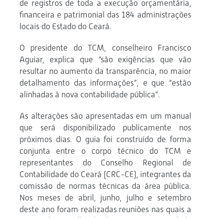
de registros de toda a execução orçamentária,
financeira e patrimonial das 184 administrações
locais do Estado do Ceará.
O presidente do TCM, conselheiro Francisco
Aguiar, explica que “são exigências que vão
resultar no aumento da transparência, no maior
detalhamento das informações”, e que “estão
alinhadas à nova contabilidade pública”.
As alterações são apresentadas em um manual
que será disponibilizado publicamente nos
próximos dias. O guia foi construído de forma
conjunta entre o corpo técnico do TCM e
representantes do Conselho Regional de
Contabilidade do Ceará (CRC-CE), integrantes da
comissão de normas técnicas da área pública.
Nos meses de abril, junho, julho e setembro
deste ano foram realizadas reuniões nas quais a