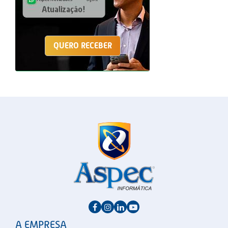
QUERO RECEBER
A EMPRESA