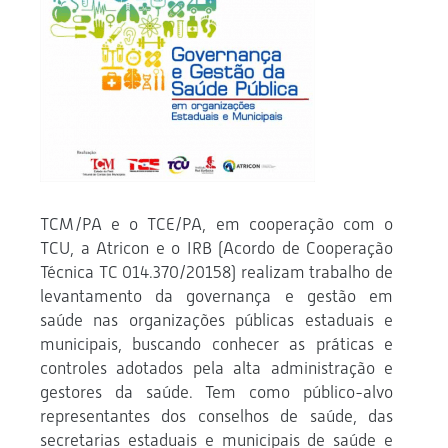
TCM/PA e o TCE/PA, em cooperação com o
TCU, a Atricon e o IRB (Acordo de Cooperação
Técnica TC 014.370/20158) realizam trabalho de
levantamento da governança e gestão em
saúde nas organizações públicas estaduais e
municipais, buscando conhecer as práticas e
controles adotados pela alta administração e
gestores da saúde. Tem como público-alvo
representantes dos conselhos de saúde, das
secretarias estaduais e municipais de saúde e