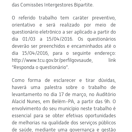
das Comissões Intergestores Bipartite.
O referido trabalho tem caráter preventivo,
orientativo e será realizado por meio de
questionário eletrônico a ser aplicado a partir do
dia 01/03 a 15/04/2016. Os questionários
deverão ser preenchidos e encaminhados até o
dia 15/04/2016, para o seguinte endereço:
http://www.tcu.gov.br/perfilgovsaude, link
“Responda o questionário”.
Como forma de esclarecer e tirar dúvidas,
haverá uma palestra sobre o trabalho de
levantamento no dia 17 de março, no Auditório
Alacid Nunes, em Belém-PA, a partir das 9h. O
envolvimento do seu município neste trabalho é
essencial para se obter efetivas oportunidades
de melhorias na qualidade dos serviços públicos
de saúde, mediante uma governança e gestão