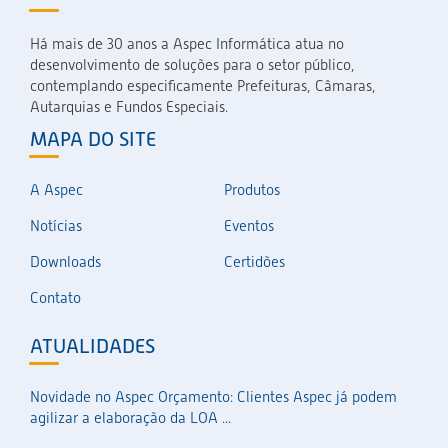
Há mais de 30 anos a Aspec Informática atua no
desenvolvimento de soluções para o setor público,
contemplando especificamente Prefeituras, Câmaras,
Autarquias e Fundos Especiais.
MAPA DO SITE
A Aspec
Produtos
Notícias
Eventos
Downloads
Certidões
Contato
ATUALIDADES
Novidade no Aspec Orçamento: Clientes Aspec já podem
agilizar a elaboração da LOA ...