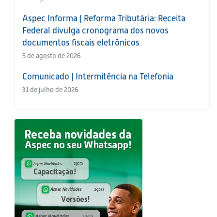
Aspec Informa | Reforma Tributária: Receita
Federal divulga cronograma dos novos
documentos fiscais eletrônicos
5 de agosto de 2026
Comunicado | Intermitência na Telefonia
31 de julho de 2026