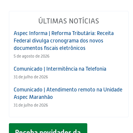
ÚLTIMAS NOTÍCIAS
Aspec Informa | Reforma Tributária: Receita
Federal divulga cronograma dos novos
documentos fiscais eletrônicos
5 de agosto de 2026
Comunicado | Intermitência na Telefonia
31 de julho de 2026
Comunicado | Atendimento remoto na Unidade
Aspec Maranhão
31 de julho de 2026