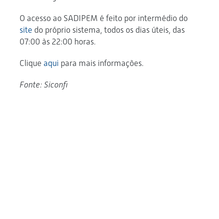
O acesso ao SADIPEM é feito por intermédio do
site
do próprio sistema, todos os dias úteis, das
07:00 às 22:00 horas.
Clique
aqui
para mais informações.
Fonte: Siconfi