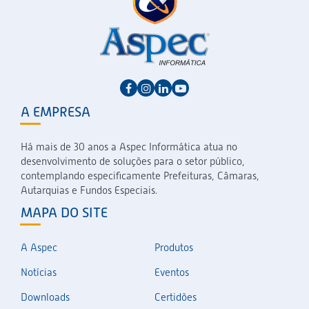
A EMPRESA
Há mais de 30 anos a Aspec Informática atua no
desenvolvimento de soluções para o setor público,
contemplando especificamente Prefeituras, Câmaras,
Autarquias e Fundos Especiais.
MAPA DO SITE
A Aspec
Produtos
Notícias
Eventos
Downloads
Certidões