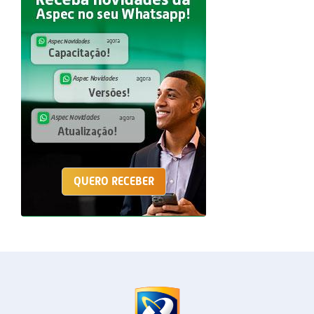
QUERO RECEBER