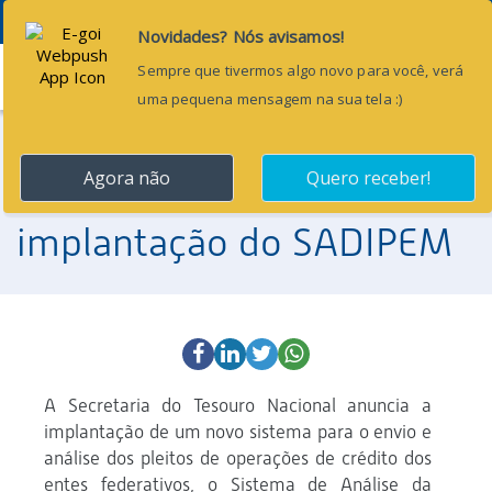
Menu
23 de abril de 2015
Tesouro anuncia
implantação do SADIPEM
A Secretaria do Tesouro Nacional anuncia a
implantação de um novo sistema para o envio e
análise dos pleitos de operações de crédito dos
entes federativos, o Sistema de Análise da