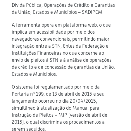
Dívida Pública, Operações de Crédito e Garantias
da União, Estados e Municípios – SADIPEM.
A ferramenta opera em plataforma web, o que
implica em acessibilidade por meio dos
navegadores convencionais, permitindo maior
integração entre a STN, Entes da Federação e
Instituições Financeiras no que concerne ao
envio de pleitos à STN e à análise de operações
de crédito e de concessão de garantias da União,
Estados e Municípios.
O sistema foi regulamentado por meio da
Portaria nº 199, de 13 de abril de 2015 e seu
lançamento ocorreu no dia 20/04/2015,
simultâneo à atualização do Manual para
Instrução de Pleitos – MIP (versão de abril de
2015), o qual discrimina os procedimentos a
serem seguidos.