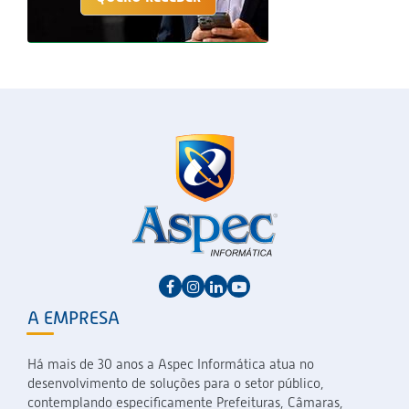
A EMPRESA
Há mais de 30 anos a Aspec Informática atua no
desenvolvimento de soluções para o setor público,
contemplando especificamente Prefeituras, Câmaras,