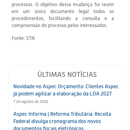
processos. O objetivo dessa mudança foi reunir
em um único documento legal todos os
procedimentos, facilitando a consulta e a
compreensão do processo pelos interessados.
Fonte: STN
ÚLTIMAS NOTÍCIAS
Novidade no Aspec Orçamento: Clientes Aspec
já podem agilizar a elaboração da LOA 2027
7 de agosto de 2026
Aspec Informa | Reforma Tributária: Receita
Federal divulga cronograma dos novos
documentos fiscais eletrônicos