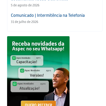
5 de agosto de 2026
Comunicado | Intermitência na Telefonia
31 de julho de 2026
QUERO RECEBER