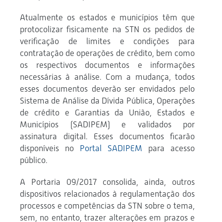
Atualmente os estados e municípios têm que
protocolizar fisicamente na STN os pedidos de
verificação de limites e condições para
contratação de operações de crédito, bem como
os respectivos documentos e informações
necessárias à análise. Com a mudança, todos
esses documentos deverão ser envidados pelo
Sistema de Análise da Dívida Pública, Operações
de crédito e Garantias da União, Estados e
Municípios (SADIPEM) e validados por
assinatura digital. Esses documentos ficarão
disponíveis no
Portal SADIPEM
para acesso
público.
A Portaria 09/2017 consolida, ainda, outros
dispositivos relacionados à regulamentação dos
processos e competências da STN sobre o tema,
sem, no entanto, trazer alterações em prazos e