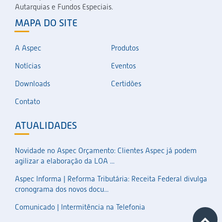
Autarquias e Fundos Especiais.
MAPA DO SITE
A Aspec
Produtos
Notícias
Eventos
Downloads
Certidões
Contato
ATUALIDADES
Novidade no Aspec Orçamento: Clientes Aspec já podem
agilizar a elaboração da LOA ...
Aspec Informa | Reforma Tributária: Receita Federal divulga
cronograma dos novos docu...
Comunicado | Intermitência na Telefonia