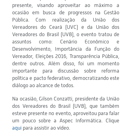
presente, visando aproveitar ao máximo a
ocasião em busca de progressos na Gestão
Pública. Com realização da União dos
Vereadores do Ceará (UVC) e da União dos
Vereadores do Brasil (UVB), o evento tratou de
assuntos como: Cenário Econômico e
Desenvolvimento, Importância da Função do
Vereador, Eleições 2016, Transparência Pública,
dentre outros. Além disso, foi um momento
importante para discussão sobre reforma
política e pacto federativo, democratizando este
diálogo ao alcance de todos.
Na ocasião, Gilson Conzatti, presidente da União
dos Vereadores do Brasil (UVB), que também
esteve presente no evento, aproveitou para falar
um pouco sobre a Aspec Informática. Clique
aqui
para assistir ao vídeo.