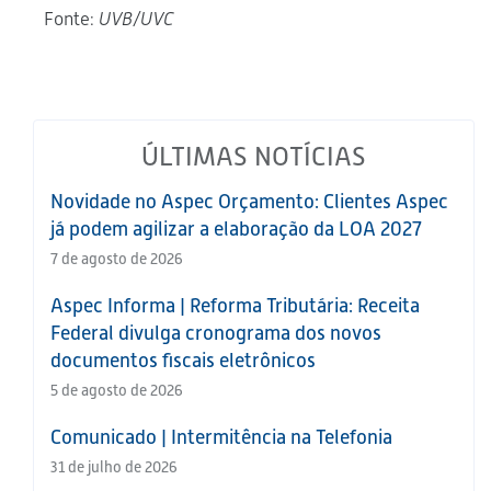
Fonte:
UVB/UVC
ÚLTIMAS NOTÍCIAS
Novidade no Aspec Orçamento: Clientes Aspec
já podem agilizar a elaboração da LOA 2027
7 de agosto de 2026
Aspec Informa | Reforma Tributária: Receita
Federal divulga cronograma dos novos
documentos fiscais eletrônicos
5 de agosto de 2026
Comunicado | Intermitência na Telefonia
31 de julho de 2026