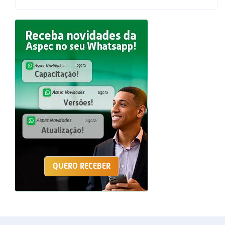
QUERO RECEBER