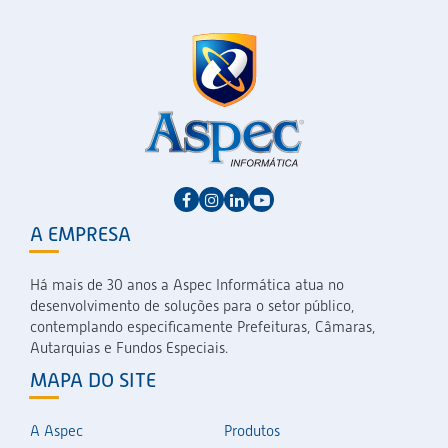
A EMPRESA
Há mais de 30 anos a Aspec Informática atua no
desenvolvimento de soluções para o setor público,
contemplando especificamente Prefeituras, Câmaras,
Autarquias e Fundos Especiais.
MAPA DO SITE
A Aspec
Produtos