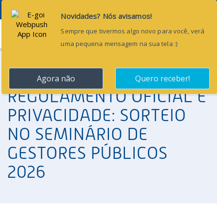
Menu
REGULAMENTO OFICIAL E
PRIVACIDADE: SORTEIO
NO SEMINÁRIO DE
GESTORES PÚBLICOS
2026