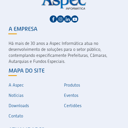
A EMPRESA
Há mais de 30 anos a Aspec Informática atua no
desenvolvimento de soluções para o setor público,
contemplando especificamente Prefeituras, Câmaras,
Autarquias e Fundos Especiais.
MAPA DO SITE
A Aspec
Produtos
Notícias
Eventos
Downloads
Certidões
Contato