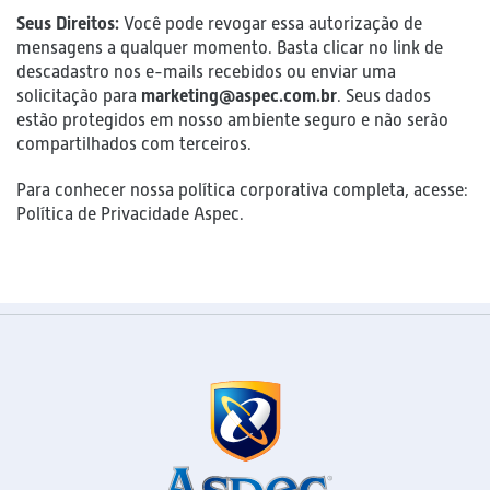
Seus Direitos:
Você pode revogar essa autorização de
mensagens a qualquer momento. Basta clicar no link de
descadastro nos e-mails recebidos ou enviar uma
solicitação para
marketing@aspec.com.br
. Seus dados
estão protegidos em nosso ambiente seguro e não serão
compartilhados com terceiros.
Para conhecer nossa política corporativa completa, acesse:
Política de Privacidade Aspec
.