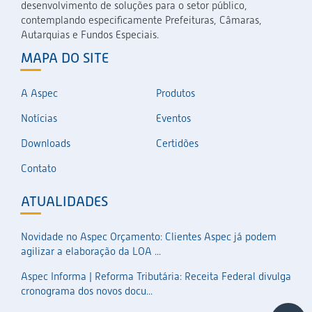
desenvolvimento de soluções para o setor público,
contemplando especificamente Prefeituras, Câmaras,
Autarquias e Fundos Especiais.
MAPA DO SITE
A Aspec
Produtos
Notícias
Eventos
Downloads
Certidões
Contato
ATUALIDADES
Novidade no Aspec Orçamento: Clientes Aspec já podem
agilizar a elaboração da LOA ...
Aspec Informa | Reforma Tributária: Receita Federal divulga
cronograma dos novos docu...