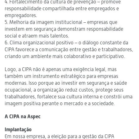
4. Fortalecimento da cultura de prevenção – promove
responsabilidade compartilhada entre empregados e
empregadores.
5. Melhoria da imagem institucional – empresas que
investem em segurança demonstram responsabilidade
social e atraem mais talentos.
6. Clima organizacional positivo – o diálogo constante da
CIPA favorece a comunicação entre gestão e trabalhadores,
criando um ambiente mais colaborativo e participativo.
Logo, a CIPA não é apenas uma exigência legal, mas
também um instrumento estratégico para empresas
modernas. Isso porque ao investir em segurança e saúde
ocupacional, a organização reduz custos, protege seus
trabalhadores, fortalece sua cultura interna e constrói uma
imagem positiva perante o mercado e a sociedade.
A CIPA na Aspec
Implantação
Em nossa empresa, a eleição para a gestão da CIPA