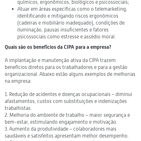
químicos, ergonômicos, biológicos e psicossociais;
Atuar em áreas específicas como o telemarketing,
identificando e mitigando riscos ergonômicos
(cadeiras e mobiliário inadequado), condições de
iluminação, pausas insuficientes e fatores
psicossociais como estresse e assédio moral.
Quais são os benefícios da CIPA para a empresa?
A implantação e manutenção ativa da CIPA trazem
benefícios diretos para os trabalhadores e para a gestão
organizacional. Abaixo estão alguns exemplos de melhorias
na empresa:
1. Redução de acidentes e doenças ocupacionais – diminui
afastamentos, custos com substituições e indenizações
trabalhistas.
2. Melhoria do ambiente de trabalho – maior segurança e
bem-estar, estimulando engajamento e motivação.
3. Aumento da produtividade – colaboradores mais
saudáveis e satisfeitos apresentam melhor desempenho.