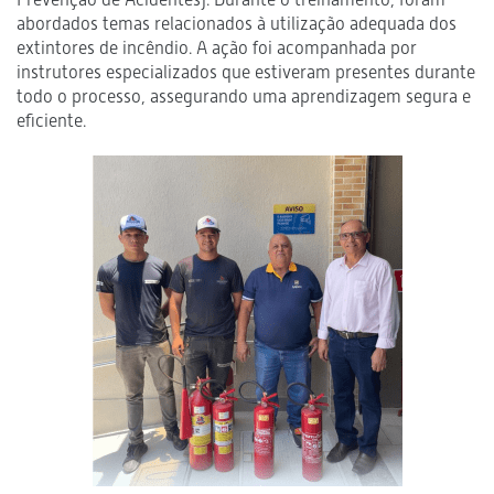
abordados temas relacionados à utilização adequada dos
extintores de incêndio. A ação foi acompanhada por
instrutores especializados que estiveram presentes durante
todo o processo, assegurando uma aprendizagem segura e
eficiente.