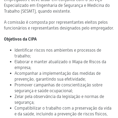
Especializado em Engenharia de Segurança e Medicina do
Trabalho (SESMT), quando existente.
A comissão é composta por representantes eleitos pelos
funcionários e representantes designados pelo empregador.
Objetivos da CIPA
Identificar riscos nos ambientes e processos de
trabalho;
Elaborar e manter atualizado o Mapa de Riscos da
empresa;
Acompanhar a implementação das medidas de
prevenção, garantindo sua efetividade;
Promover campanhas de conscientização sobre
segurança e saúde ocupacional;
Zelar pela observância da legislação e normas de
segurança;
Compatibilizar o trabalho com a preservação da vida
e da saúde, incluindo a prevenção de riscos físicos,