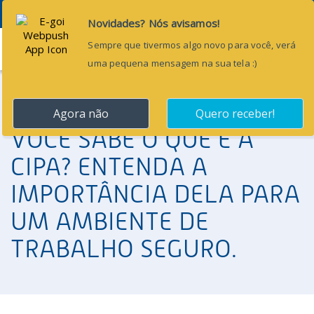
Menu
VOCÊ SABE O QUE É A
CIPA? ENTENDA A
IMPORTÂNCIA DELA PARA
UM AMBIENTE DE
TRABALHO SEGURO.