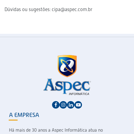
Dúvidas ou sugestões: cipa@aspec.com.br
A EMPRESA
Há mais de 30 anos a Aspec Informática atua no