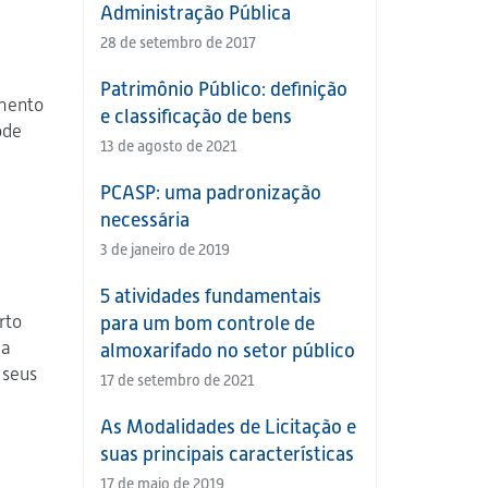
Administração Pública
28 de setembro de 2017
Patrimônio Público: definição
amento
e classificação de bens
ode
13 de agosto de 2021
PCASP: uma padronização
necessária
3 de janeiro de 2019
5 atividades fundamentais
rto
para um bom controle de
 a
almoxarifado no setor público
 seus
17 de setembro de 2021
As Modalidades de Licitação e
suas principais características
17 de maio de 2019